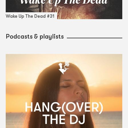
Wake Up The Dead #31
Podcasts & playlists