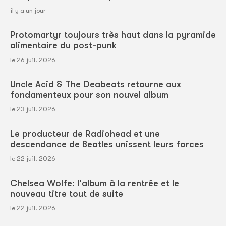
il y a un jour
Protomartyr toujours très haut dans la pyramide
alimentaire du post-punk
le 26 juil. 2026
Uncle Acid & The Deabeats retourne aux
fondamenteux pour son nouvel album
le 23 juil. 2026
Le producteur de Radiohead et une
descendance de Beatles unissent leurs forces
le 22 juil. 2026
Chelsea Wolfe: l'album à la rentrée et le
nouveau titre tout de suite
le 22 juil. 2026