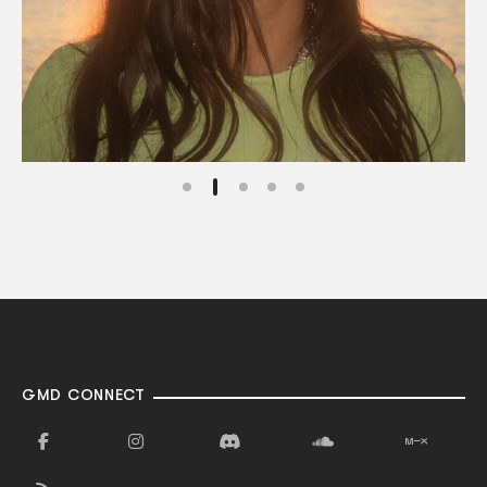
GMD CONNECT