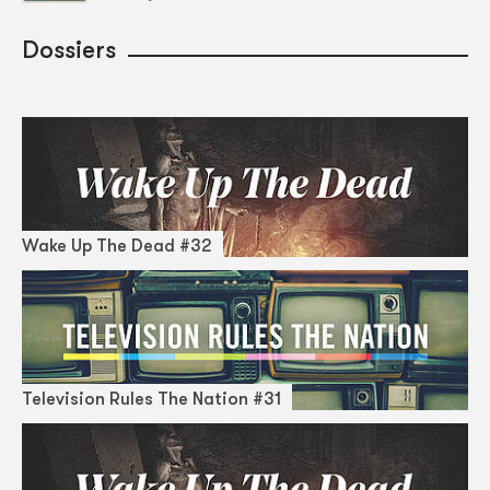
Dossiers
Wake Up The Dead #32
Television Rules The Nation #31