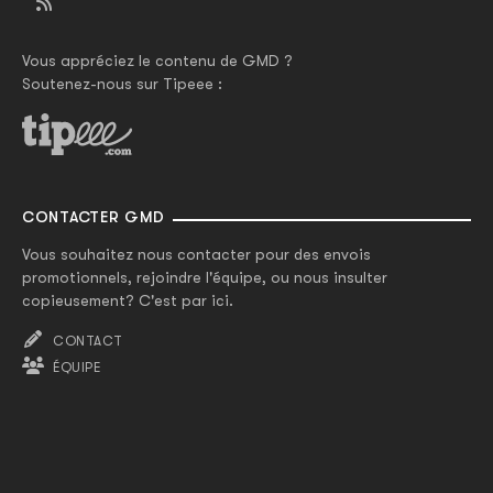
Vous appréciez le contenu de GMD ?
Soutenez-nous sur Tipeee :
CONTACTER GMD
Vous souhaitez nous contacter pour des envois
promotionnels, rejoindre l'équipe, ou nous insulter
copieusement? C'est par ici.
CONTACT
ÉQUIPE