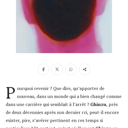
P
ourquoi revenir ? Que dire, qu’apporter de
nouveau, dans un monde qui a bien changé comme
dans une carrière qui semblait à l’arrêt ?
Ghinzu
, près
de deux décennies après son dernier cri, peut-il encore
exister, pire, s’avérer pertinent en ces temps si