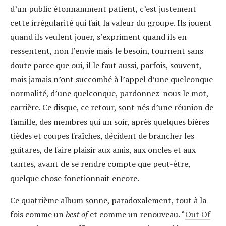
d’un public étonnamment patient, c’est justement
cette irrégularité qui fait la valeur du groupe. Ils jouent
quand ils veulent jouer, s’expriment quand ils en
ressentent, non l’envie mais le besoin, tournent sans
doute parce que oui, il le faut aussi, parfois, souvent,
mais jamais n’ont succombé à l’appel d’une quelconque
normalité, d’une quelconque, pardonnez-nous le mot,
carrière. Ce disque, ce retour, sont nés d’une réunion de
famille, des membres qui un soir, après quelques bières
tièdes et coupes fraîches, décident de brancher les
guitares, de faire plaisir aux amis, aux oncles et aux
tantes, avant de se rendre compte que peut-être,
quelque chose fonctionnait encore.
Ce quatrième album sonne, paradoxalement, tout à la
fois comme un
best of
et comme un renouveau. “
Out Of