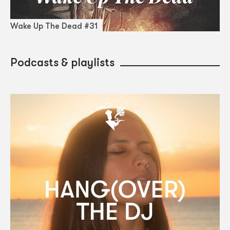
Wake Up The Dead #31
Podcasts & playlists