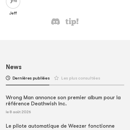
7
Jeff
News
Dernières publiées
Les plus consultées
Wrong Man annonce son premier album pour la
référence Deathwish Inc.
le 8 août 2026
Le pilote automatique de Weezer fonctionne