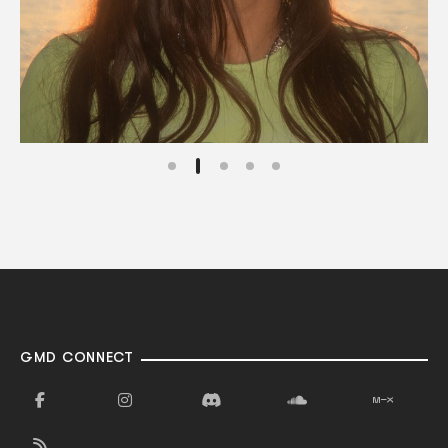
GMD CONNECT