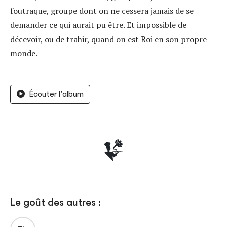
foutraque, groupe dont on ne cessera jamais de se
demander ce qui aurait pu être. Et impossible de
décevoir, ou de trahir, quand on est Roi en son propre
monde.
Écouter l'album
Le goût des autres :