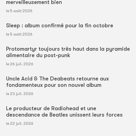
merveilleusement bien
le 5 août 2026
Sleep : album confirmé pour la fin octobre
le 5 août 2026
Protomartyr toujours très haut dans la pyramide
alimentaire du post-punk
le 26 juil. 2026
Uncle Acid & The Deabeats retourne aux
fondamenteux pour son nouvel album
le 23 juil. 2026
Le producteur de Radiohead et une
descendance de Beatles unissent leurs forces
le 22 juil. 2026