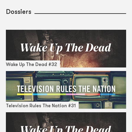
Dossiers
Wake Up The Dead #32
Television Rules The Nation #31