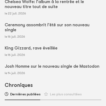
Chelsea Wolfe: l'album à la rentrée et le
nouveau titre tout de suite
le 22 juil. 2026
Ceremony assombrit l'été sur son nouveau
single
le 16 juil. 2026
King Gizzard, rave éveillée
le 16 juil. 2026
Josh Homme sur le nouveau single de Mastodon
le 14 juil. 2026
Chroniques
Dernières publiées
Les plus consultées