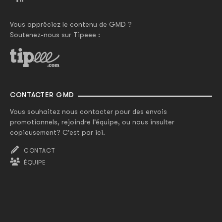
Vous appréciez le contenu de GMD ?
Soutenez-nous sur Tipeee :
CONTACTER GMD
Vous souhaitez nous contacter pour des envois
promotionnels, rejoindre l'équipe, ou nous insulter
copieusement? C'est par ici.
CONTACT
ÉQUIPE