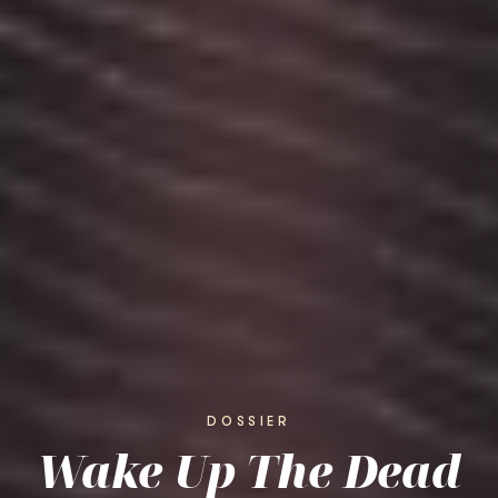
DOSSIER
Wake Up The Dead