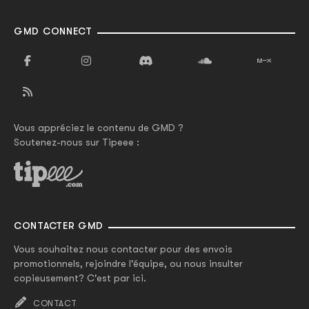
GMD CONNECT
Vous appréciez le contenu de GMD ?
Soutenez-nous sur Tipeee :
CONTACTER GMD
Vous souhaitez nous contacter pour des envois
promotionnels, rejoindre l'équipe, ou nous insulter
copieusement? C'est par ici.
CONTACT