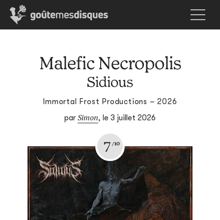
Malefic Necropolis
Sidious
Immortal Frost Productions – 2026
Simon
par
,
le 3 juillet 2026
7