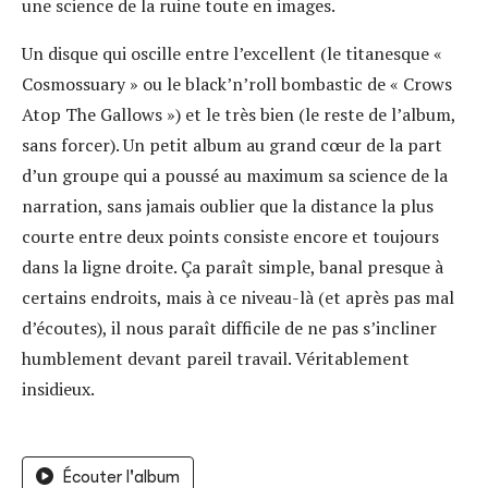
une science de la ruine toute en images.
Un disque qui oscille entre l’excellent (le titanesque «
Cosmossuary » ou le black’n’roll bombastic de « Crows
Atop The Gallows ») et le très bien (le reste de l’album,
sans forcer). Un petit album au grand cœur de la part
d’un groupe qui a poussé au maximum sa science de la
narration, sans jamais oublier que la distance la plus
courte entre deux points consiste encore et toujours
dans la ligne droite. Ça paraît simple, banal presque à
certains endroits, mais à ce niveau-là (et après pas mal
d’écoutes), il nous paraît difficile de ne pas s’incliner
humblement devant pareil travail. Véritablement
insidieux.
Écouter l'album