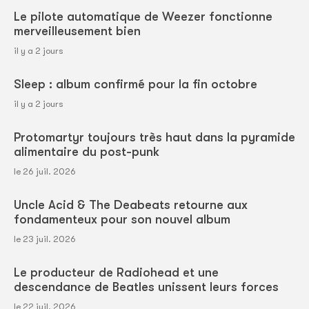
Le pilote automatique de Weezer fonctionne
merveilleusement bien
il y a 2 jours
Sleep : album confirmé pour la fin octobre
il y a 2 jours
Protomartyr toujours très haut dans la pyramide
alimentaire du post-punk
le 26 juil. 2026
Uncle Acid & The Deabeats retourne aux
fondamenteux pour son nouvel album
le 23 juil. 2026
Le producteur de Radiohead et une
descendance de Beatles unissent leurs forces
le 22 juil. 2026