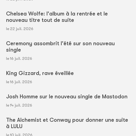
Chelsea Wolfe: l'album à la rentrée et le
nouveau titre tout de suite
le 22 juil. 2026
Ceremony assombrit l'été sur son nouveau
single
le 16 juil. 2026
King Gizzard, rave éveillée
le 16 juil. 2026
Josh Homme sur le nouveau single de Mastodon
le 14 juil. 2026
The Alchemist et Conway pour donner une suite
à LULU
le 10 juil. 2026