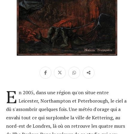
E
n 2005, dans une région qu'on situe entre
Leicester, Northampton et Peterborough, le ciel a
dû s'assombrir quelques fois. Une météo d'orage qui a
envahi tout ce qui surplombe la ville de Kettering, au
nord-est de Londres, là où on retrouve les quatre murs