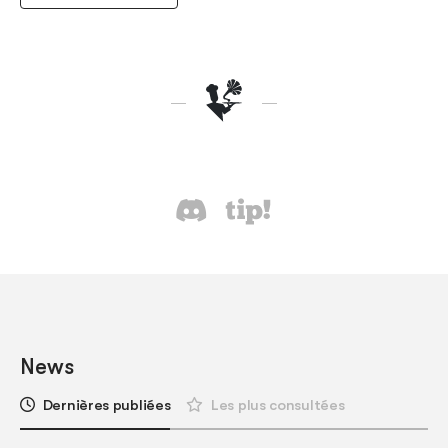
News
Dernières publiées
Les plus consultées