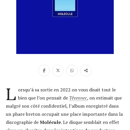
L
orsqu’à sa sortie en 2022 on vous disait tout le
bien que l’on pensait de
Tévennec
, on estimait que
malgré son côté confidentiel, l’album enregistré dans
un phare breton occupait une place importante dans la
discographie de
Molécule
. Le disque semblait en effet