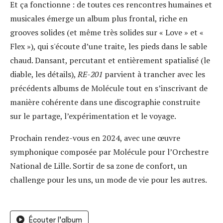
Et ça fonctionne : de toutes ces rencontres humaines et
musicales émerge un album plus frontal, riche en
grooves solides (et même très solides sur « Love » et «
Flex »), qui s'écoute d’une traite, les pieds dans le sable
chaud. Dansant, percutant et entièrement spatialisé (le
diable, les détails),
RE-201
parvient à trancher avec les
précédents albums de Molécule tout en s’inscrivant de
manière cohérente dans une discographie construite
sur le partage, l’expérimentation et le voyage.
Prochain rendez-vous en 2024, avec une œuvre
symphonique composée par Molécule pour l’Orchestre
National de Lille. Sortir de sa zone de confort, un
challenge pour les uns, un mode de vie pour les autres.
Écouter l'album