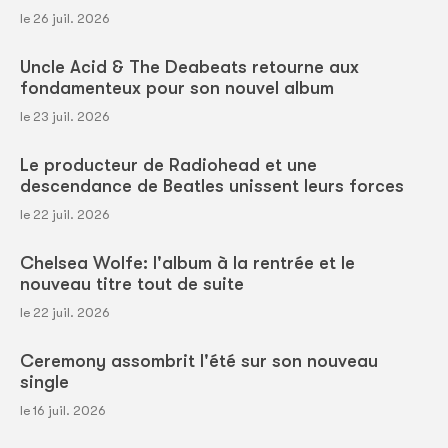
le 26 juil. 2026
Uncle Acid & The Deabeats retourne aux
fondamenteux pour son nouvel album
le 23 juil. 2026
Le producteur de Radiohead et une
descendance de Beatles unissent leurs forces
le 22 juil. 2026
Chelsea Wolfe: l'album à la rentrée et le
nouveau titre tout de suite
le 22 juil. 2026
Ceremony assombrit l'été sur son nouveau
single
le 16 juil. 2026