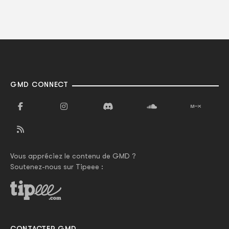
GMD CONNECT
Vous appréciez le contenu de GMD ?
Soutenez-nous sur Tipeee :
CONTACTER GMD