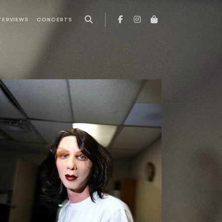
TERVIEWS
CONCERTS