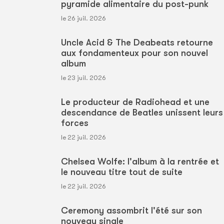
pyramide alimentaire du post-punk
le 26 juil. 2026
Uncle Acid & The Deabeats retourne
aux fondamenteux pour son nouvel
album
le 23 juil. 2026
Le producteur de Radiohead et une
descendance de Beatles unissent leurs
forces
le 22 juil. 2026
Chelsea Wolfe: l'album à la rentrée et
le nouveau titre tout de suite
le 22 juil. 2026
Ceremony assombrit l'été sur son
nouveau single