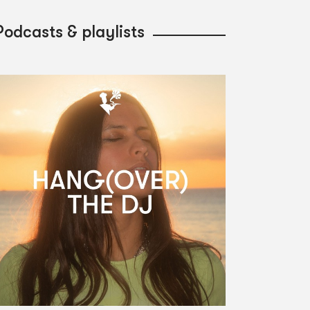
Podcasts & playlists