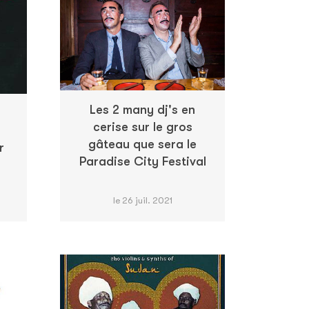
Les 2 many dj's en
cerise sur le gros
gâteau que sera le
r
Paradise City Festival
le 26 juil. 2021