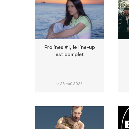
Pralines #1, le line-up
est complet
le 28 mai 2026