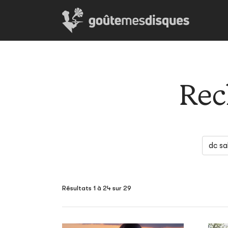
Rec
Résultats 1 à 24 sur 29