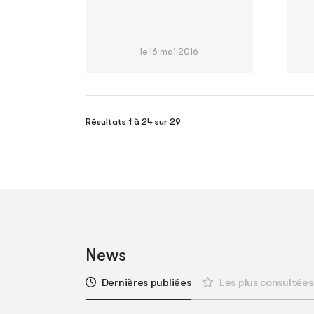
le 16 mai 2016
Résultats 1 à 24 sur 29
News
Dernières publiées
Les plus consultées