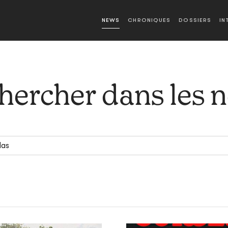
NEWS
CHRONIQUES
DOSSIERS
IN
hercher dans les 