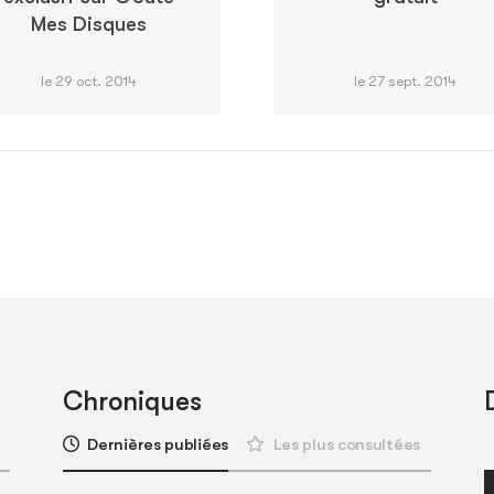
Mes Disques
le 29 oct. 2014
le 27 sept. 2014
Chroniques
Dernières publiées
Les plus consultées