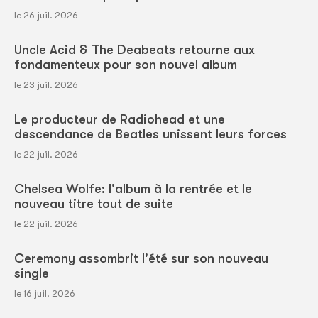
le 26 juil. 2026
Uncle Acid & The Deabeats retourne aux
fondamenteux pour son nouvel album
le 23 juil. 2026
Le producteur de Radiohead et une
descendance de Beatles unissent leurs forces
le 22 juil. 2026
Chelsea Wolfe: l'album à la rentrée et le
nouveau titre tout de suite
le 22 juil. 2026
Ceremony assombrit l'été sur son nouveau
single
le 16 juil. 2026