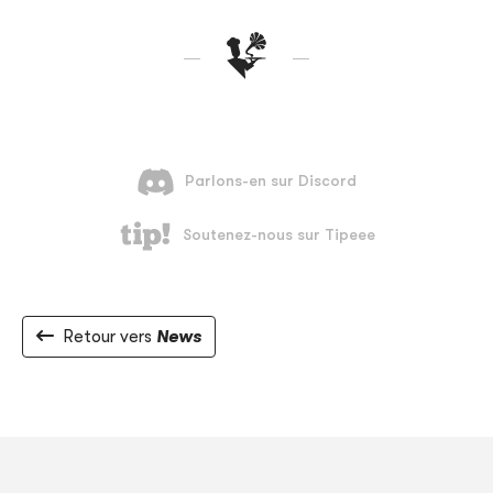
Retour vers
News