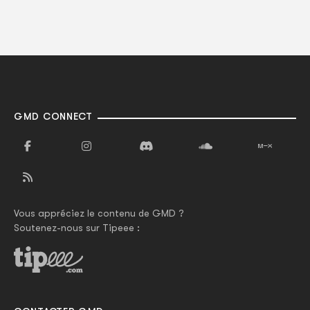
GMD CONNECT
Vous appréciez le contenu de GMD ?
Soutenez-nous sur Tipeee :