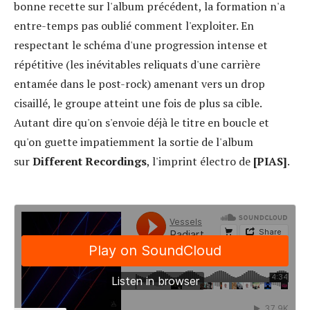
bonne recette sur l'album précédent, la formation n'a
entre-temps pas oublié comment l'exploiter. En
respectant le schéma d'une progression intense et
répétitive (les inévitables reliquats d'une carrière
entamée dans le post-rock) amenant vers un drop
cisaillé, le groupe atteint une fois de plus sa cible.
Autant dire qu'on s'envoie déjà le titre en boucle et
qu'on guette impatiemment la sortie de l'album
sur
Different Recordings
, l'imprint électro de
[PIAS]
.