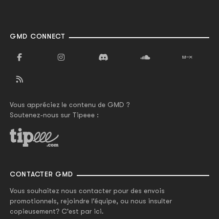
GMD CONNECT
Vous appréciez le contenu de GMD ?
Soutenez-nous sur Tipeee :
CONTACTER GMD
Vous souhaitez nous contacter pour des envois
promotionnels, rejoindre l'équipe, ou nous insulter
copieusement? C'est par ici.