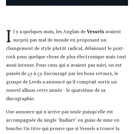
I
l y a quelques mois, les Anglais de
Vessels
avaient
surpris pas mal de monde en proposant un
changement de style plutôt radical, délaissant le post-
rock pour quelque chose de plus électronique mais tout
aussi intense. Pour ceux qui n'avaient pas suivi, on est
passés de
ça
à
ça
. Encouragé par les bons retours, le
groupe de Leeds a annoncé qu'il comptait sortir un
nouvel album cette année - le quatrième de sa
discographie.
Une annonce qui n'arrive pas seule puisqu'elle est
accompagnée du single "Radiart" en guise de mise en
bouche. Un titre qui prouve que si Vessels a trouvé la