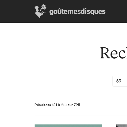
Rec
Résultats 121 à 144 sur 795