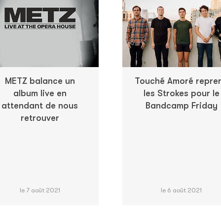
METZ balance un
Touché Amoré repre
album live en
les Strokes pour le
attendant de nous
Bandcamp Friday
retrouver
le 7 août 2021
le 6 août 2021