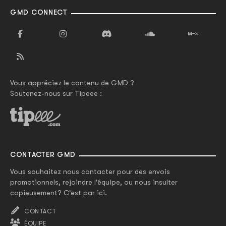
GMD CONNECT
Vous appréciez le contenu de GMD ?
Soutenez-nous sur Tipeee :
CONTACTER GMD
Vous souhaitez nous contacter pour des envois
promotionnels, rejoindre l'équipe, ou nous insulter
copieusement? C'est par ici.
CONTACT
ÉQUIPE