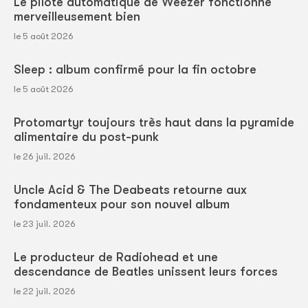
Le pilote automatique de Weezer fonctionne
merveilleusement bien
le 5 août 2026
Sleep : album confirmé pour la fin octobre
le 5 août 2026
Protomartyr toujours très haut dans la pyramide
alimentaire du post-punk
le 26 juil. 2026
Uncle Acid & The Deabeats retourne aux
fondamenteux pour son nouvel album
le 23 juil. 2026
Le producteur de Radiohead et une
descendance de Beatles unissent leurs forces
le 22 juil. 2026