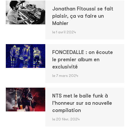
Jonathan Fitoussi se fait
plaisir, ça va faire un
Mahler
le 1 avril 2024
FONCEDALLE : on écoute
le premier album en
exclusivité
le 7 mars 2024
NTS met le baile funk à
l'honneur sur sa nouvelle
compilation
le 20 févr. 2024