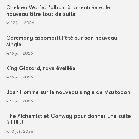
Chelsea Wolfe: l'album à la rentrée et le
nouveau titre tout de suite
le 22 juil. 2026
Ceremony assombrit l'été sur son nouveau
single
le 16 juil. 2026
King Gizzard, rave éveillée
le 16 juil. 2026
Josh Homme sur le nouveau single de Mastodon
le 14 juil. 2026
The Alchemist et Conway pour donner une suite
à LULU
le 10 juil. 2026