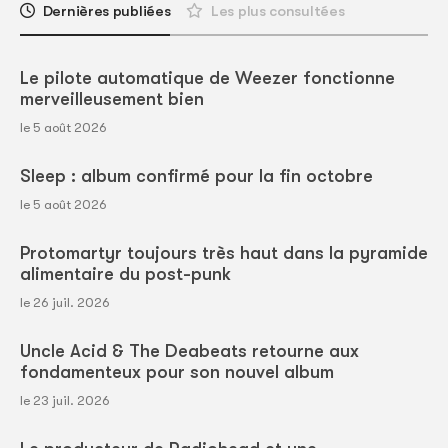
Dernières publiées
Les plus consultées
Le pilote automatique de Weezer fonctionne
merveilleusement bien
le 5 août 2026
Sleep : album confirmé pour la fin octobre
le 5 août 2026
Protomartyr toujours très haut dans la pyramide
alimentaire du post-punk
le 26 juil. 2026
Uncle Acid & The Deabeats retourne aux
fondamenteux pour son nouvel album
le 23 juil. 2026