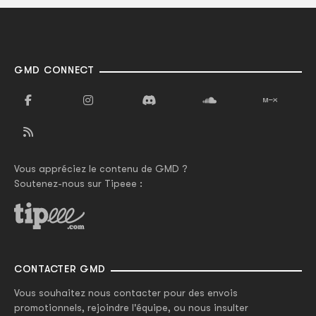
GMD CONNECT
Vous appréciez le contenu de GMD ?
Soutenez-nous sur Tipeee :
CONTACTER GMD
Vous souhaitez nous contacter pour des envois
promotionnels, rejoindre l'équipe, ou nous insulter