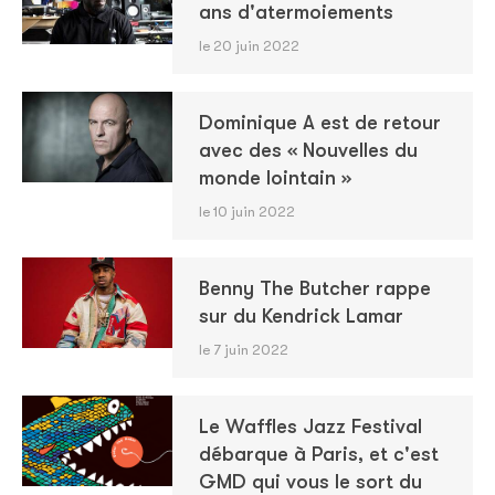
ans d'atermoiements
le 20 juin 2022
Dominique A est de retour
avec des « Nouvelles du
monde lointain »
le 10 juin 2022
Benny The Butcher rappe
sur du Kendrick Lamar
le 7 juin 2022
Le Waffles Jazz Festival
débarque à Paris, et c'est
GMD qui vous le sort du