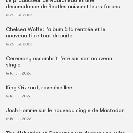
Le producteur de Radiohead et une
descendance de Beatles unissent leurs forces
le 22 juil. 2026
Chelsea Wolfe: l'album à la rentrée et le
nouveau titre tout de suite
le 22 juil. 2026
Ceremony assombrit l'été sur son nouveau
single
le 16 juil. 2026
King Gizzard, rave éveillée
le 16 juil. 2026
Josh Homme sur le nouveau single de Mastodon
le 14 juil. 2026