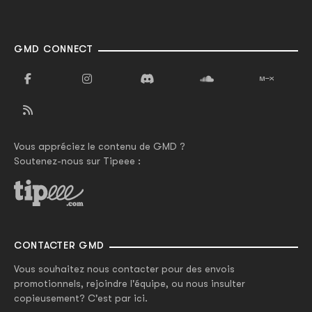
GMD CONNECT
Vous appréciez le contenu de GMD ?
Soutenez-nous sur Tipeee :
CONTACTER GMD
Vous souhaitez nous contacter pour des envois
promotionnels, rejoindre l'équipe, ou nous insulter
copieusement? C'est par ici.