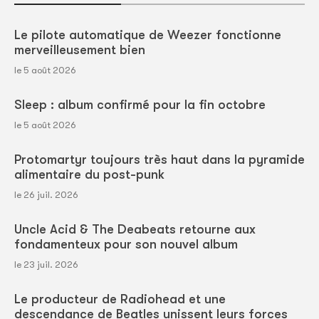
Le pilote automatique de Weezer fonctionne
merveilleusement bien
le 5 août 2026
Sleep : album confirmé pour la fin octobre
le 5 août 2026
Protomartyr toujours très haut dans la pyramide
alimentaire du post-punk
le 26 juil. 2026
Uncle Acid & The Deabeats retourne aux
fondamenteux pour son nouvel album
le 23 juil. 2026
Le producteur de Radiohead et une
descendance de Beatles unissent leurs forces