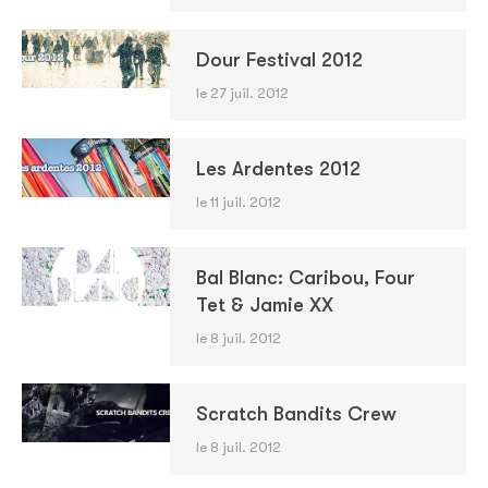
Dour Festival 2012
le 27 juil. 2012
Les Ardentes 2012
le 11 juil. 2012
Bal Blanc: Caribou, Four
Tet & Jamie XX
le 8 juil. 2012
Scratch Bandits Crew
le 8 juil. 2012