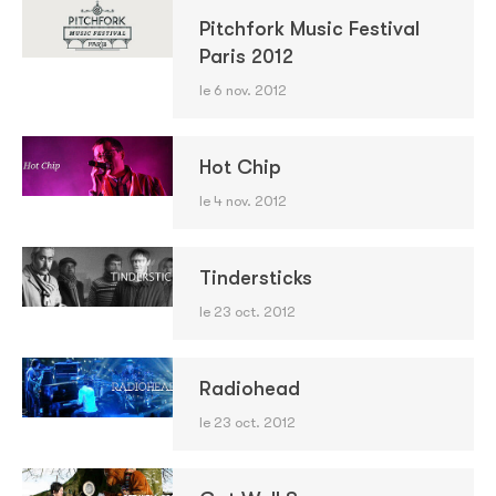
Pitchfork Music Festival
Paris 2012
le 6 nov. 2012
Hot Chip
le 4 nov. 2012
Tindersticks
le 23 oct. 2012
Radiohead
le 23 oct. 2012