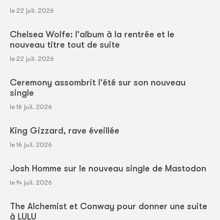
le 22 juil. 2026
Chelsea Wolfe: l'album à la rentrée et le
nouveau titre tout de suite
le 22 juil. 2026
Ceremony assombrit l'été sur son nouveau
single
le 16 juil. 2026
King Gizzard, rave éveillée
le 16 juil. 2026
Josh Homme sur le nouveau single de Mastodon
le 14 juil. 2026
The Alchemist et Conway pour donner une suite
à LULU