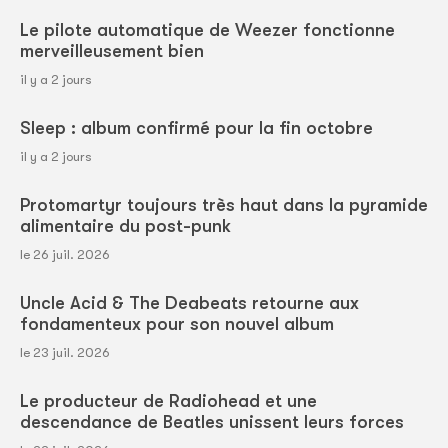
Le pilote automatique de Weezer fonctionne
merveilleusement bien
il y a 2 jours
Sleep : album confirmé pour la fin octobre
il y a 2 jours
Protomartyr toujours très haut dans la pyramide
alimentaire du post-punk
le 26 juil. 2026
Uncle Acid & The Deabeats retourne aux
fondamenteux pour son nouvel album
le 23 juil. 2026
Le producteur de Radiohead et une
descendance de Beatles unissent leurs forces