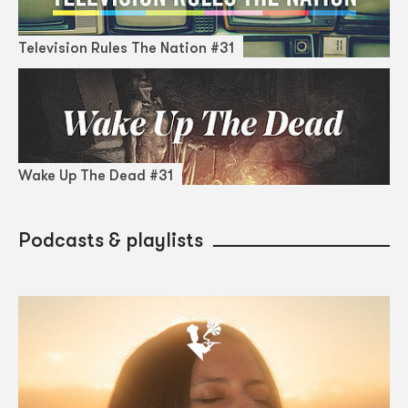
Television Rules The Nation #31
Wake Up The Dead #31
Podcasts & playlists