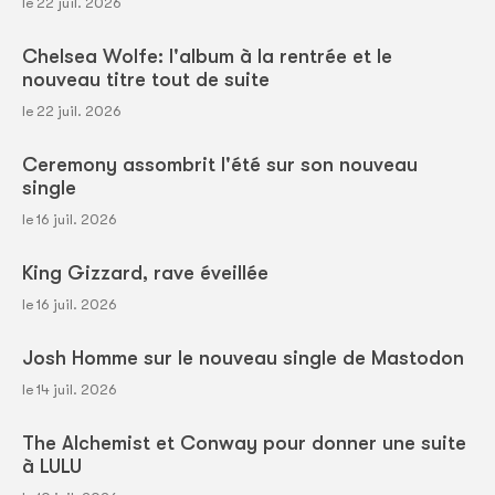
le 22 juil. 2026
Chelsea Wolfe: l'album à la rentrée et le
nouveau titre tout de suite
le 22 juil. 2026
Ceremony assombrit l'été sur son nouveau
single
le 16 juil. 2026
King Gizzard, rave éveillée
le 16 juil. 2026
Josh Homme sur le nouveau single de Mastodon
le 14 juil. 2026
The Alchemist et Conway pour donner une suite
à LULU