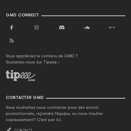
GMD CONNECT
Vous appréciez le contenu de GMD ?
Soutenez-nous sur Tipeee :
CONTACTER GMD
Vous souhaitez nous contacter pour des envois
promotionnels, rejoindre l'équipe, ou nous insulter
copieusement? C'est par ici.
CONTACT