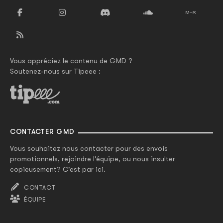
Vous appréciez le contenu de GMD ?
Soutenez-nous sur Tipeee :
CONTACTER GMD
Vous souhaitez nous contacter pour des envois
promotionnels, rejoindre l'équipe, ou nous insulter
copieusement? C'est par ici.
CONTACT
ÉQUIPE