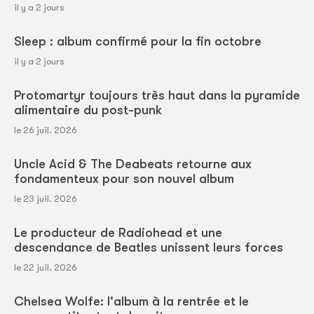
il y a 2 jours
Sleep : album confirmé pour la fin octobre
il y a 2 jours
Protomartyr toujours très haut dans la pyramide
alimentaire du post-punk
le 26 juil. 2026
Uncle Acid & The Deabeats retourne aux
fondamenteux pour son nouvel album
le 23 juil. 2026
Le producteur de Radiohead et une
descendance de Beatles unissent leurs forces
le 22 juil. 2026
Chelsea Wolfe: l'album à la rentrée et le