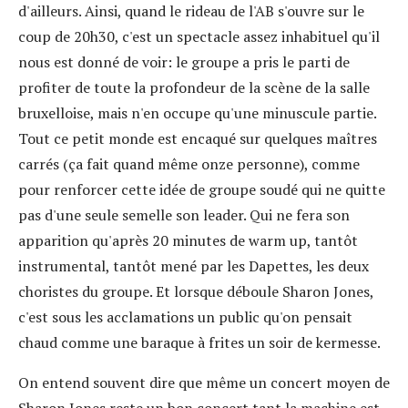
d'ailleurs. Ainsi, quand le rideau de l'AB s'ouvre sur le
coup de 20h30, c'est un spectacle assez inhabituel qu'il
nous est donné de voir: le groupe a pris le parti de
profiter de toute la profondeur de la scène de la salle
bruxelloise, mais n'en occupe qu'une minuscule partie.
Tout ce petit monde est encaqué sur quelques maîtres
carrés (ça fait quand même onze personne), comme
pour renforcer cette idée de groupe soudé qui ne quitte
pas d'une seule semelle son leader. Qui ne fera son
apparition qu'après 20 minutes de warm up, tantôt
instrumental, tantôt mené par les Dapettes, les deux
choristes du groupe. Et lorsque déboule Sharon Jones,
c'est sous les acclamations un public qu'on pensait
chaud comme une baraque à frites un soir de kermesse.
On entend souvent dire que même un concert moyen de