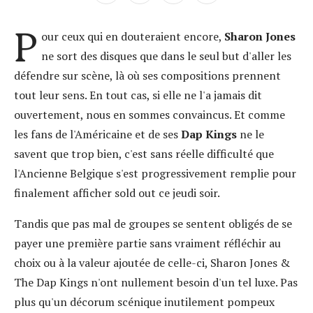
P
our ceux qui en douteraient encore,
Sharon Jones
ne sort des disques que dans le seul but d'aller les
défendre sur scène, là où ses compositions prennent
tout leur sens. En tout cas, si elle ne l'a jamais dit
ouvertement, nous en sommes convaincus. Et comme
les fans de l'Américaine et de ses
Dap Kings
ne le
savent que trop bien, c'est sans réelle difficulté que
l'Ancienne Belgique s'est progressivement remplie pour
finalement afficher sold out ce jeudi soir.
Tandis que pas mal de groupes se sentent obligés de se
payer une première partie sans vraiment réfléchir au
choix ou à la valeur ajoutée de celle-ci, Sharon Jones &
The Dap Kings n'ont nullement besoin d'un tel luxe. Pas
plus qu'un décorum scénique inutilement pompeux