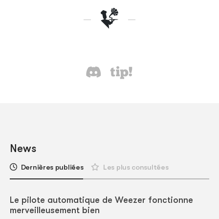
News
Dernières publiées
Les plus consultées
Le pilote automatique de Weezer fonctionne
merveilleusement bien