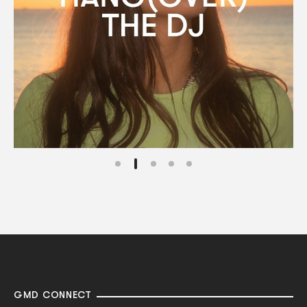
GMD CONNECT