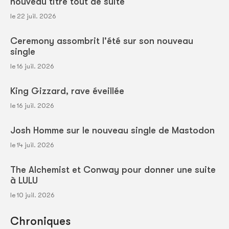
nouveau titre tout de suite
le 22 juil. 2026
Ceremony assombrit l'été sur son nouveau
single
le 16 juil. 2026
King Gizzard, rave éveillée
le 16 juil. 2026
Josh Homme sur le nouveau single de Mastodon
le 14 juil. 2026
The Alchemist et Conway pour donner une suite
à LULU
le 10 juil. 2026
Chroniques