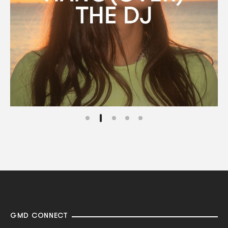
GMD CONNECT