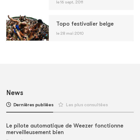
le 16 sept. 2011
Topo festivalier belge
le 28 mai 2010
News
Dernières publiées
Les plus consultées
Le pilote automatique de Weezer fonctionne
merveilleusement bien