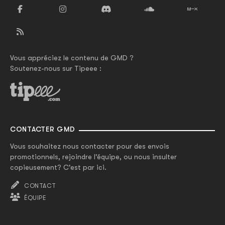
Vous appréciez le contenu de GMD ?
Soutenez-nous sur Tipeee :
CONTACTER GMD
Vous souhaitez nous contacter pour des envois
promotionnels, rejoindre l'équipe, ou nous insulter
copieusement? C'est par ici.
CONTACT
ÉQUIPE