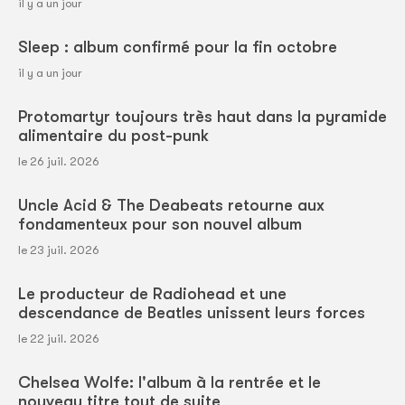
il y a un jour
Sleep : album confirmé pour la fin octobre
il y a un jour
Protomartyr toujours très haut dans la pyramide
alimentaire du post-punk
le 26 juil. 2026
Uncle Acid & The Deabeats retourne aux
fondamenteux pour son nouvel album
le 23 juil. 2026
Le producteur de Radiohead et une
descendance de Beatles unissent leurs forces
le 22 juil. 2026
Chelsea Wolfe: l'album à la rentrée et le
nouveau titre tout de suite