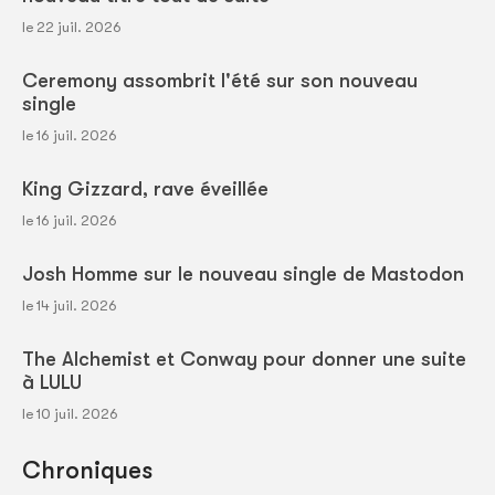
le 22 juil. 2026
Ceremony assombrit l'été sur son nouveau
single
le 16 juil. 2026
King Gizzard, rave éveillée
le 16 juil. 2026
Josh Homme sur le nouveau single de Mastodon
le 14 juil. 2026
The Alchemist et Conway pour donner une suite
à LULU
le 10 juil. 2026
Chroniques