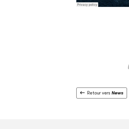
Retour vers
News