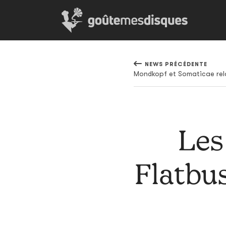
NEWS PRÉCÉDENTE
Les
Flatbu