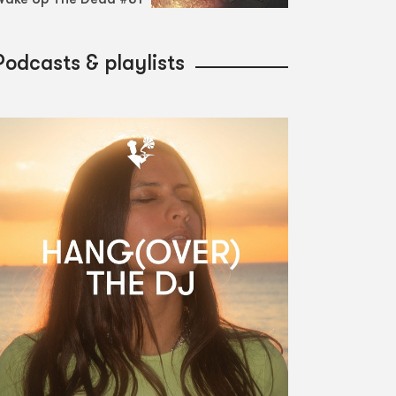
Podcasts & playlists