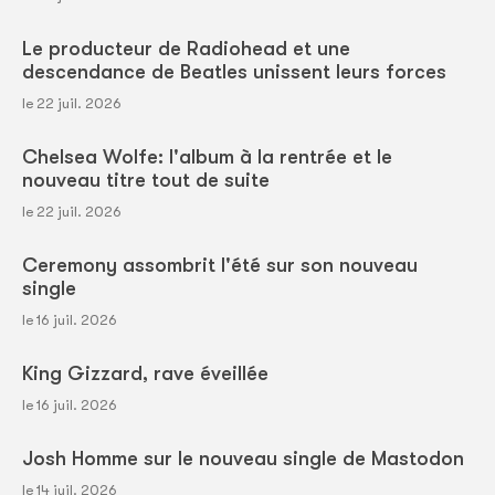
Le producteur de Radiohead et une
descendance de Beatles unissent leurs forces
le 22 juil. 2026
Chelsea Wolfe: l'album à la rentrée et le
nouveau titre tout de suite
le 22 juil. 2026
Ceremony assombrit l'été sur son nouveau
single
le 16 juil. 2026
King Gizzard, rave éveillée
le 16 juil. 2026
Josh Homme sur le nouveau single de Mastodon
le 14 juil. 2026