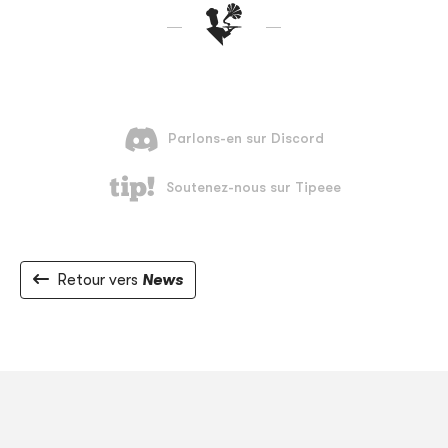
Retour vers
News