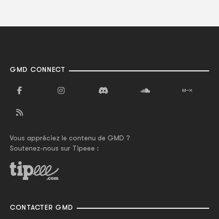
GMD CONNECT
Vous appréciez le contenu de GMD ?
Soutenez-nous sur Tipeee :
CONTACTER GMD