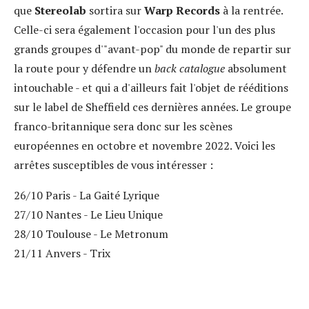
que
Stereolab
sortira sur
Warp Records
à la rentrée.
Celle-ci sera également l'occasion pour l'un des plus
grands groupes d'"avant-pop" du monde de repartir sur
la route pour y défendre un
back catalogue
absolument
intouchable - et qui a d'ailleurs fait l'objet de rééditions
sur le label de Sheffield ces dernières années. Le groupe
franco-britannique sera donc sur les scènes
européennes en octobre et novembre 2022. Voici les
arrêtes susceptibles de vous intéresser :
26/10 Paris - La Gaité Lyrique
27/10 Nantes - Le Lieu Unique
28/10 Toulouse - Le Metronum
21/11 Anvers - Trix