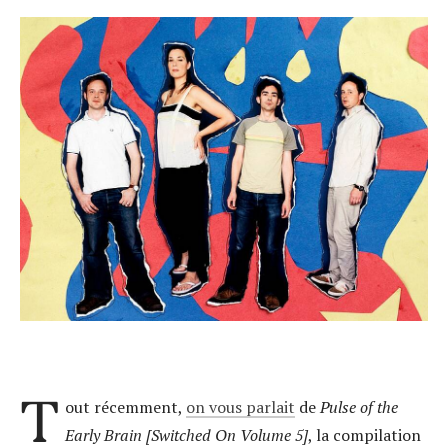
T
out récemment,
on vous parlait
de
Pulse of the
Early Brain [Switched On Volume 5]
, la compilation