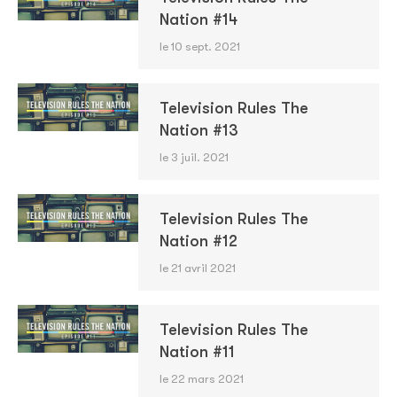
Nation #14
le 10 sept. 2021
Television Rules The
Nation #13
le 3 juil. 2021
Television Rules The
Nation #12
le 21 avril 2021
Television Rules The
Nation #11
le 22 mars 2021