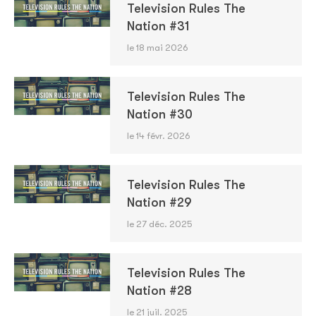
Television Rules The
Nation #31
le 18 mai 2026
Television Rules The
Nation #30
le 14 févr. 2026
Television Rules The
Nation #29
le 27 déc. 2025
Television Rules The
Nation #28
le 21 juil. 2025