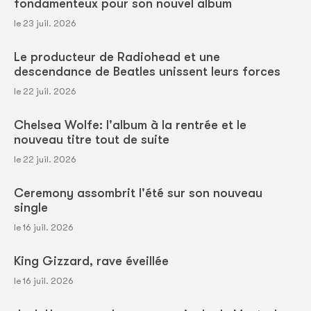
fondamenteux pour son nouvel album
le 23 juil. 2026
Le producteur de Radiohead et une
descendance de Beatles unissent leurs forces
le 22 juil. 2026
Chelsea Wolfe: l'album à la rentrée et le
nouveau titre tout de suite
le 22 juil. 2026
Ceremony assombrit l'été sur son nouveau
single
le 16 juil. 2026
King Gizzard, rave éveillée
le 16 juil. 2026