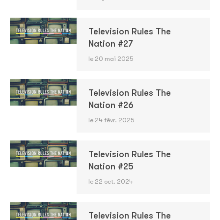
Television Rules The
Nation #27
le 20 mai 2025
Television Rules The
Nation #26
le 24 févr. 2025
Television Rules The
Nation #25
le 22 oct. 2024
Television Rules The