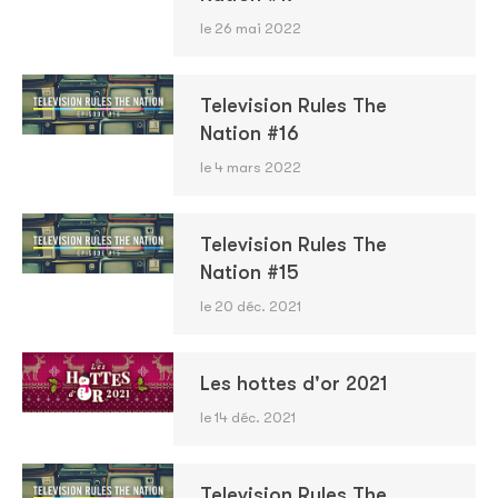
le 26 mai 2022
Television Rules The
Nation #16
le 4 mars 2022
Television Rules The
Nation #15
le 20 déc. 2021
Les hottes d'or 2021
le 14 déc. 2021
Television Rules The