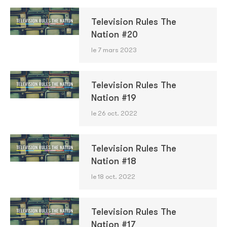
Television Rules The
Nation #20
le 7 mars 2023
Television Rules The
Nation #19
le 26 oct. 2022
Television Rules The
Nation #18
le 18 oct. 2022
Television Rules The
Nation #17