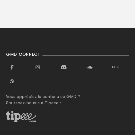
GMD CONNECT
Vous appréciez le contenu de GMD ?
Soutenez-nous sur Tipeee :