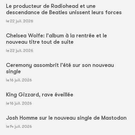
Le producteur de Radiohead et une
descendance de Beatles unissent leurs forces
le 22 juil. 2026
Chelsea Wolfe: l'album à la rentrée et le
nouveau titre tout de suite
le 22 juil. 2026
Ceremony assombrit l'été sur son nouveau
single
le 16 juil. 2026
King Gizzard, rave éveillée
le 16 juil. 2026
Josh Homme sur le nouveau single de Mastodon
le 14 juil. 2026