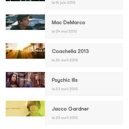
le 16 juin 2013
Mac DeMarco
le 24 mai 2013
Coachella 2013
le 24 avril 2013
Psychic Ills
le 23 avril 2013
Jacco Gardner
le 23 avril 2013