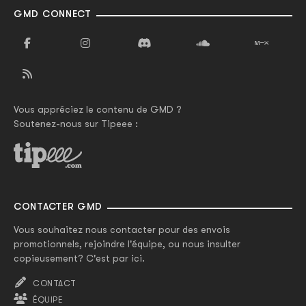
GMD CONNECT
Vous appréciez le contenu de GMD ?
Soutenez-nous sur Tipeee :
CONTACTER GMD
Vous souhaitez nous contacter pour des envois
promotionnels, rejoindre l'équipe, ou nous insulter
copieusement? C'est par ici.
CONTACT
ÉQUIPE