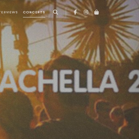
TERVIEWS
CONCERTS