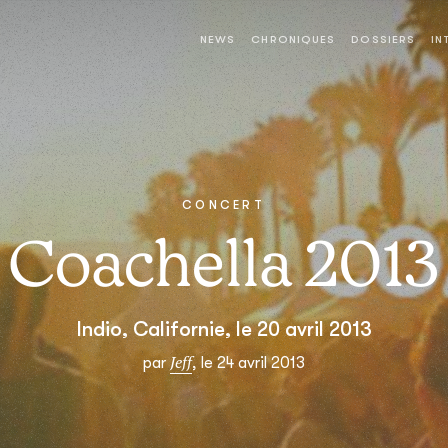
NEWS
CHRONIQUES
DOSSIERS
IN
CONCERT
Coachella 2013
Indio, Californie, le 20 avril 2013
Jeff
par
, le 24 avril 2013