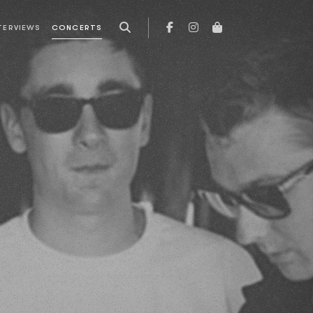
TERVIEWS
CONCERTS