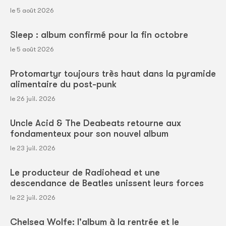
le 5 août 2026
Sleep : album confirmé pour la fin octobre
le 5 août 2026
Protomartyr toujours très haut dans la pyramide
alimentaire du post-punk
le 26 juil. 2026
Uncle Acid & The Deabeats retourne aux
fondamenteux pour son nouvel album
le 23 juil. 2026
Le producteur de Radiohead et une
descendance de Beatles unissent leurs forces
le 22 juil. 2026
Chelsea Wolfe: l'album à la rentrée et le