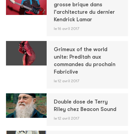
grosse brique dans
l'architecture du dernier
Kendrick Lamar
le 16 avril 2017
Grimeux of the world
unite: Preditah aux
commandes du prochain
Fabriclive
le 12 avril 2017
Double dose de Terry
Riley chez Beacon Sound
le 12 avril 2017