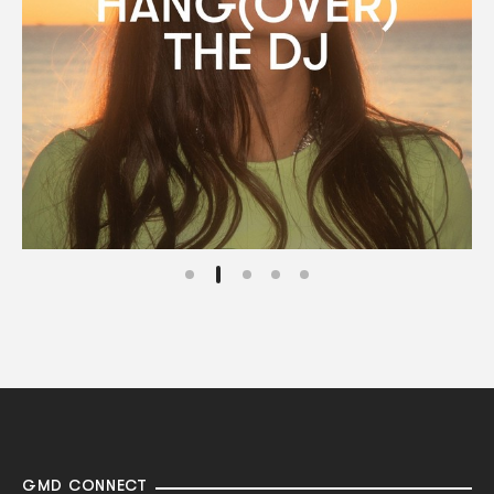
GMD CONNECT