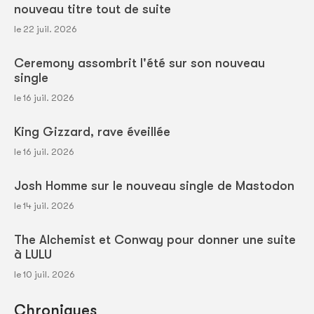
nouveau titre tout de suite
le 22 juil. 2026
Ceremony assombrit l'été sur son nouveau
single
le 16 juil. 2026
King Gizzard, rave éveillée
le 16 juil. 2026
Josh Homme sur le nouveau single de Mastodon
le 14 juil. 2026
The Alchemist et Conway pour donner une suite
à LULU
le 10 juil. 2026
Chroniques