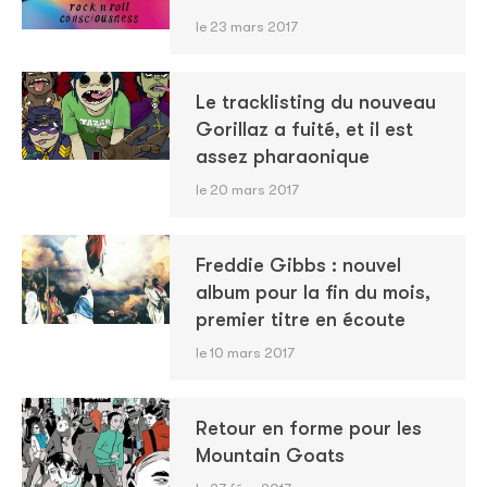
le 23 mars 2017
Le tracklisting du nouveau
Gorillaz a fuité, et il est
assez pharaonique
le 20 mars 2017
Freddie Gibbs : nouvel
album pour la fin du mois,
premier titre en écoute
le 10 mars 2017
Retour en forme pour les
Mountain Goats