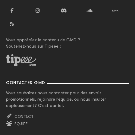
Vous appréciez le contenu de GMD ?
Soutenez-nous sur Tipeee :
CONTACTER GMD
Vous souhaitez nous contacter pour des envois
promotionnels, rejoindre l'équipe, ou nous insulter
copieusement? C'est par ici.
CONTACT
ÉQUIPE