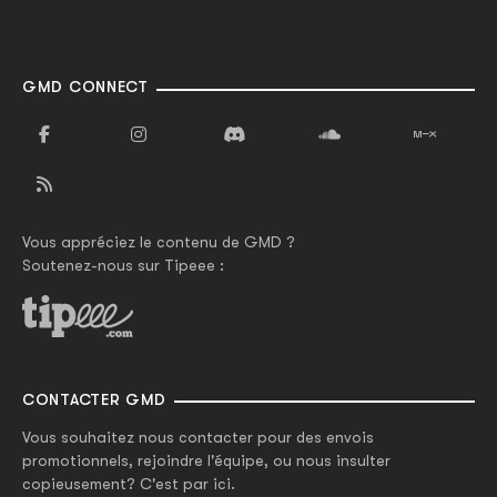
GMD CONNECT
Vous appréciez le contenu de GMD ?
Soutenez-nous sur Tipeee :
CONTACTER GMD
Vous souhaitez nous contacter pour des envois
promotionnels, rejoindre l'équipe, ou nous insulter
copieusement? C'est par ici.