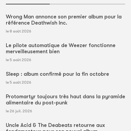
Wrong Man annonce son premier album pour la
référence Deathwish Inc.
le 8 août 2026
Le pilote automatique de Weezer fonctionne
merveilleusement bien
le 5 août 2026
Sleep : album confirmé pour la fin octobre
le 5 août 2026
Protomartyr toujours très haut dans la pyramide
alimentaire du post-punk
le 26 juil. 2026
Uncle Acid & The Deabeats retourne aux