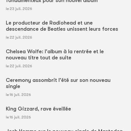
fondamenteux pour son nouvel album
le 23 juil. 2026
Le producteur de Radiohead et une
descendance de Beatles unissent leurs forces
le 22 juil. 2026
Chelsea Wolfe: l'album à la rentrée et le
nouveau titre tout de suite
le 22 juil. 2026
Ceremony assombrit l'été sur son nouveau
single
le 16 juil. 2026
King Gizzard, rave éveillée
le 16 juil. 2026