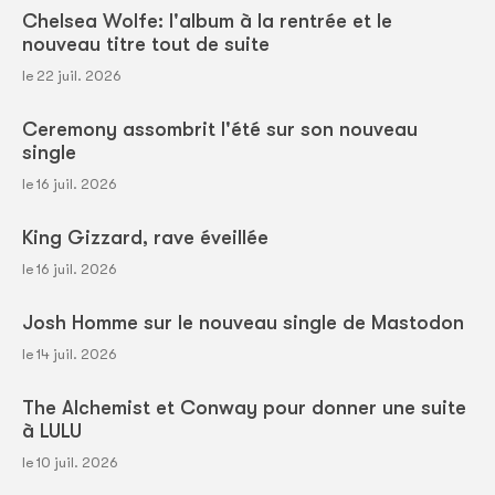
Chelsea Wolfe: l'album à la rentrée et le
nouveau titre tout de suite
le 22 juil. 2026
Ceremony assombrit l'été sur son nouveau
single
le 16 juil. 2026
King Gizzard, rave éveillée
le 16 juil. 2026
Josh Homme sur le nouveau single de Mastodon
le 14 juil. 2026
The Alchemist et Conway pour donner une suite
à LULU
le 10 juil. 2026