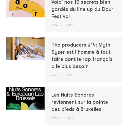
Voici nos 10 secrets bien
gardés du line up du Dour
Festival
le 9 juil. 2018
The producers #14: Myth
Syzer est l'homme à tout
faire dont le rap français
a le plus besoin
le 6 juil. 2018
Les Nuits Sonores
reviennent sur la pointe
des pieds à Bruxelles
le 4 juil. 2018