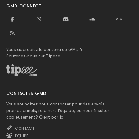
GMD CONNECT
Vous appréciez le contenu de GMD ?
Soutenez-nous sur Tipeee :
CONTACTER GMD
Vous souhaitez nous contacter pour des envois
promotionnels, rejoindre l'équipe, ou nous insulter
copieusement? C'est par ici.
CONTACT
ÉQUIPE