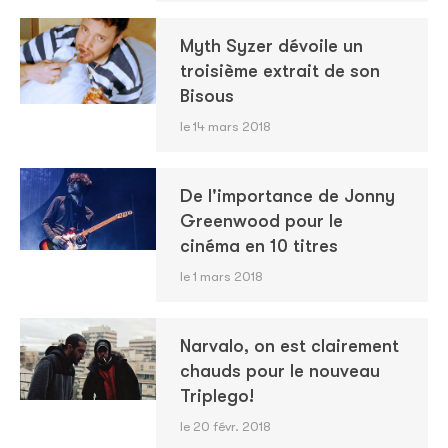
Myth Syzer dévoile un
troisième extrait de son
Bisous
le 14 mars 2018
De l'importance de Jonny
Greenwood pour le
cinéma en 10 titres
le 1 mars 2018
Narvalo, on est clairement
chauds pour le nouveau
Triplego!
le 20 févr. 2018