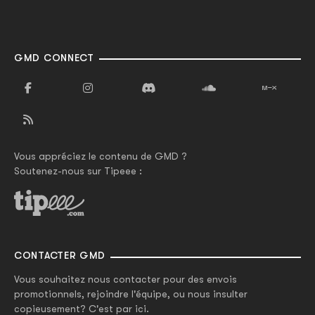
GMD CONNECT
Vous appréciez le contenu de GMD ?
Soutenez-nous sur Tipeee :
CONTACTER GMD
Vous souhaitez nous contacter pour des envois
promotionnels, rejoindre l'équipe, ou nous insulter
copieusement? C'est par ici.