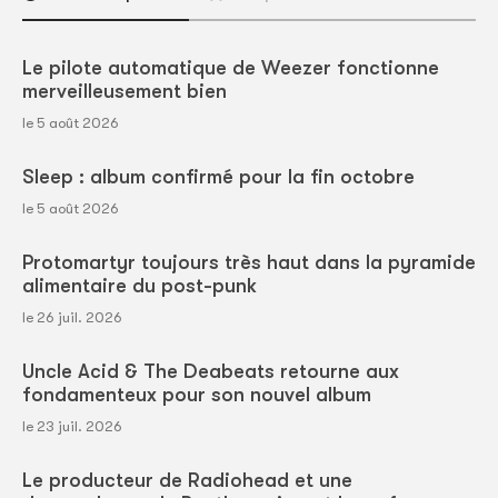
Le pilote automatique de Weezer fonctionne
merveilleusement bien
le 5 août 2026
Sleep : album confirmé pour la fin octobre
le 5 août 2026
Protomartyr toujours très haut dans la pyramide
alimentaire du post-punk
le 26 juil. 2026
Uncle Acid & The Deabeats retourne aux
fondamenteux pour son nouvel album
le 23 juil. 2026
Le producteur de Radiohead et une