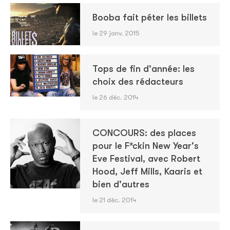
Booba fait péter les billets
le 29 janv. 2015
Tops de fin d'année: les
choix des rédacteurs
le 26 déc. 2014
CONCOURS: des places
pour le F*ckin New Year's
Eve Festival, avec Robert
Hood, Jeff Mills, Kaaris et
bien d'autres
le 21 déc. 2014