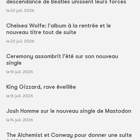
descendance de Beatles unissent leurs forces
le 22 juil. 2026
Chelsea Wolfe: l'album à la rentrée et le
nouveau titre tout de suite
le 22 juil. 2026
Ceremony assombrit l'été sur son nouveau
single
le 16 juil. 2026
King Gizzard, rave éveillée
le 16 juil. 2026
Josh Homme sur le nouveau single de Mastodon
le 14 juil. 2026
The Alchemist et Conway pour donner une suite