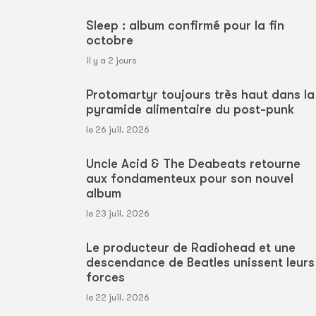
Sleep : album confirmé pour la fin
octobre
il y a 2 jours
Protomartyr toujours très haut dans la
pyramide alimentaire du post-punk
le 26 juil. 2026
Uncle Acid & The Deabeats retourne
aux fondamenteux pour son nouvel
album
le 23 juil. 2026
Le producteur de Radiohead et une
descendance de Beatles unissent leurs
forces
le 22 juil. 2026