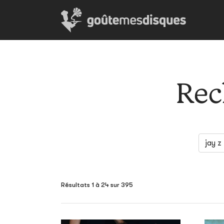
Rec
Résultats 1 à 24 sur 395