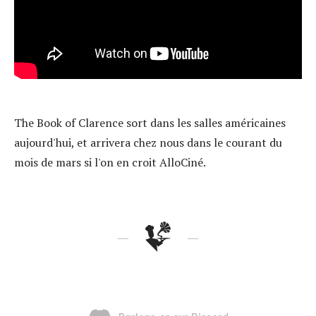
The Book of Clarence sort dans les salles américaines
aujourd'hui, et arrivera chez nous dans le courant du
mois de mars si l'on en croit AlloCiné.