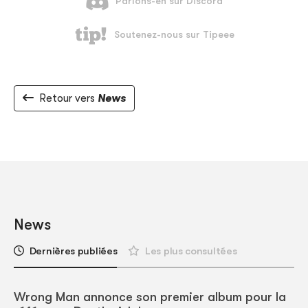
Retour vers
News
News
Dernières publiées
Les plus consultées
Wrong Man annonce son premier album pour la