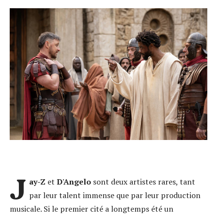
J
ay-Z
et
D'Angelo
sont deux artistes rares, tant
par leur talent immense que par leur production
musicale. Si le premier cité a longtemps été un