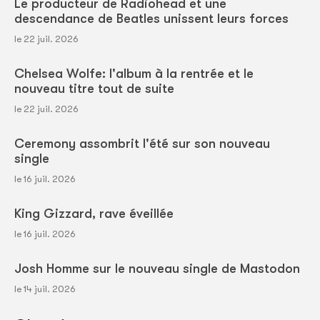
Le producteur de Radiohead et une
descendance de Beatles unissent leurs forces
le 22 juil. 2026
Chelsea Wolfe: l'album à la rentrée et le
nouveau titre tout de suite
le 22 juil. 2026
Ceremony assombrit l'été sur son nouveau
single
le 16 juil. 2026
King Gizzard, rave éveillée
le 16 juil. 2026
Josh Homme sur le nouveau single de Mastodon
le 14 juil. 2026