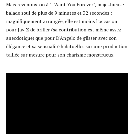
Mais revenons-on à "I Want You Forever", majestueuse
balade soul de plus de 9 minutes et 32 secondes :
magnifiquement arrangée, elle est moins l'occasion
pour Jay-Z de briller (sa contribution est même assez
anecdotique) que pour D'Angelo de glisser avec son
élégance et sa sensualité habituelles sur une production
taillée sur mesure pour son charisme monstrueux.