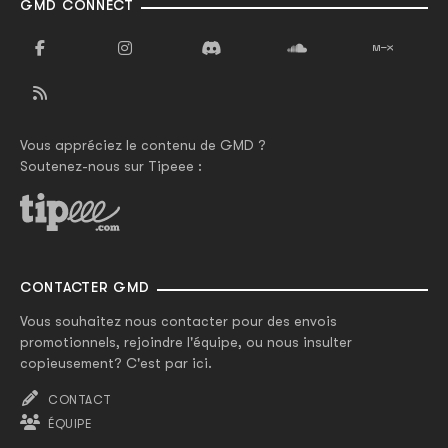
GMD CONNECT
Vous appréciez le contenu de GMD ?
Soutenez-nous sur Tipeee :
CONTACTER GMD
Vous souhaitez nous contacter pour des envois
promotionnels, rejoindre l'équipe, ou nous insulter
copieusement? C'est par ici.
CONTACT
ÉQUIPE