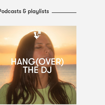
Podcasts & playlists