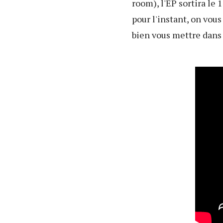
room), l'EP sortira le
pour l'instant, on vou
bien vous mettre dans 