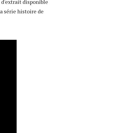
d'extrait disponible
a série histoire de