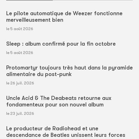
Le pilote automatique de Weezer fonctionne
merveilleusement bien
le 5 août 2026
Sleep : album confirmé pour la fin octobre
le 5 août 2026
Protomartyr toujours très haut dans la pyramide
alimentaire du post-punk
le 26 juil. 2026
Uncle Acid & The Deabeats retourne aux
fondamenteux pour son nouvel album
le 23 juil. 2026
Le producteur de Radiohead et une
descendance de Beatles unissent leurs forces