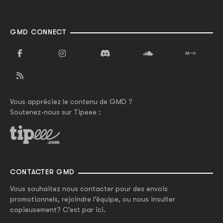
GMD CONNECT
Vous appréciez le contenu de GMD ?
Soutenez-nous sur Tipeee :
CONTACTER GMD
Vous souhaitez nous contacter pour des envois
promotionnels, rejoindre l'équipe, ou nous insulter
copieusement? C'est par ici.