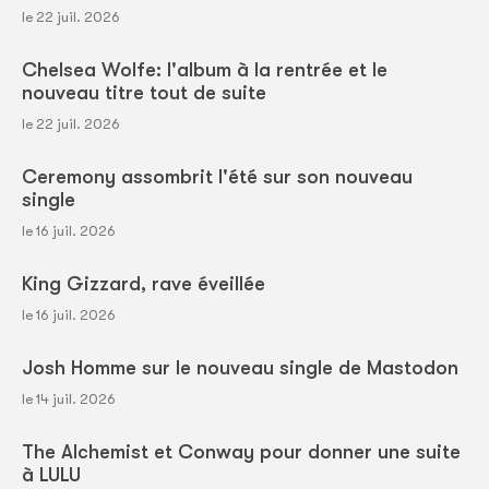
le 22 juil. 2026
Chelsea Wolfe: l'album à la rentrée et le
nouveau titre tout de suite
le 22 juil. 2026
Ceremony assombrit l'été sur son nouveau
single
le 16 juil. 2026
King Gizzard, rave éveillée
le 16 juil. 2026
Josh Homme sur le nouveau single de Mastodon
le 14 juil. 2026
The Alchemist et Conway pour donner une suite
à LULU