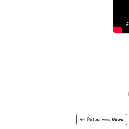
Retour vers
News