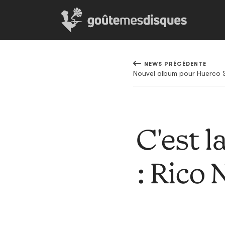
NEWS PRÉCÉDENTE
C'est l
: Rico 