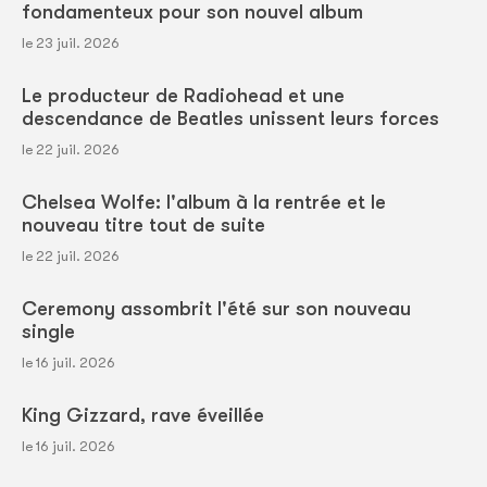
fondamenteux pour son nouvel album
le 23 juil. 2026
Le producteur de Radiohead et une
descendance de Beatles unissent leurs forces
le 22 juil. 2026
Chelsea Wolfe: l'album à la rentrée et le
nouveau titre tout de suite
le 22 juil. 2026
Ceremony assombrit l'été sur son nouveau
single
le 16 juil. 2026
King Gizzard, rave éveillée
le 16 juil. 2026