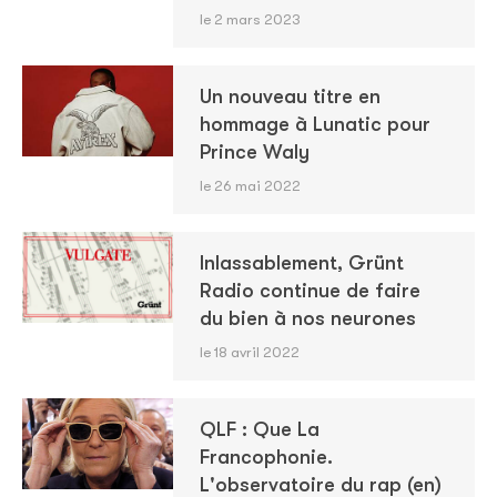
le 2 mars 2023
Un nouveau titre en
hommage à Lunatic pour
Prince Waly
le 26 mai 2022
Inlassablement, Grünt
Radio continue de faire
du bien à nos neurones
le 18 avril 2022
QLF : Que La
Francophonie.
L'observatoire du rap (en)