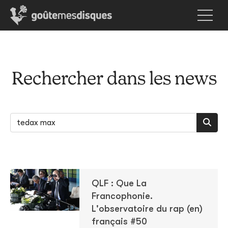
Rechercher dans les news
QLF : Que La
Francophonie.
L'observatoire du rap (en)
français #50