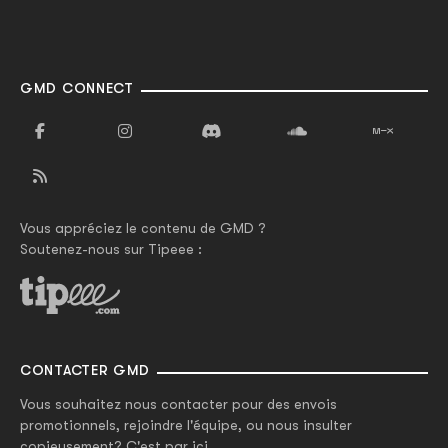
GMD CONNECT
Vous appréciez le contenu de GMD ?
Soutenez-nous sur Tipeee :
CONTACTER GMD
Vous souhaitez nous contacter pour des envois
promotionnels, rejoindre l'équipe, ou nous insulter
copieusement? C'est par ici.