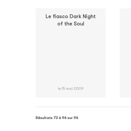
Le fiasco Dark Night
of the Soul
le 15 mai 2009
Résultats 73 à 96 sur 96