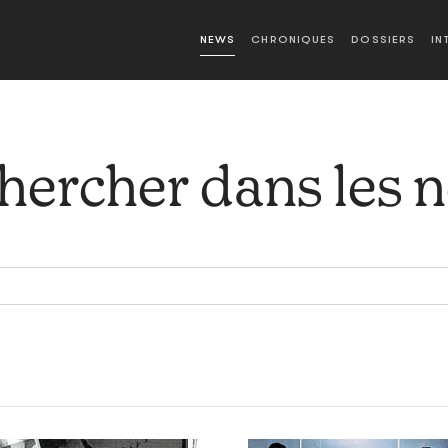
NEWS
CHRONIQUES
DOSSIERS
IN
hercher dans les 