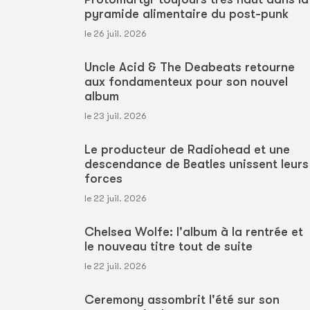
pyramide alimentaire du post-punk
le 26 juil. 2026
Uncle Acid & The Deabeats retourne
aux fondamenteux pour son nouvel
album
le 23 juil. 2026
Le producteur de Radiohead et une
descendance de Beatles unissent leurs
forces
le 22 juil. 2026
Chelsea Wolfe: l'album à la rentrée et
le nouveau titre tout de suite
le 22 juil. 2026
Ceremony assombrit l'été sur son