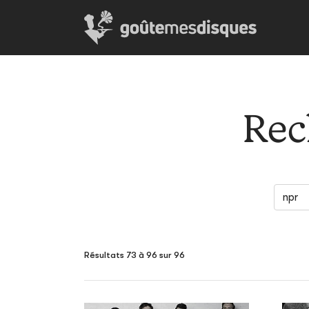
Rec
Résultats 73 à 96 sur 96