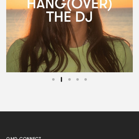
GMD CONNECT