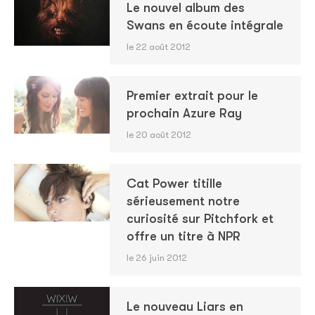
Le nouvel album des
Swans en écoute intégrale
le 22 août 2012
Premier extrait pour le
prochain Azure Ray
le 20 août 2012
Cat Power titille
sérieusement notre
curiosité sur Pitchfork et
offre un titre à NPR
le 26 juin 2012
Le nouveau Liars en