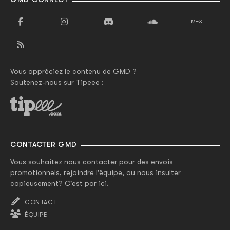
Vous appréciez le contenu de GMD ?
Soutenez-nous sur Tipeee :
CONTACTER GMD
Vous souhaitez nous contacter pour des envois
promotionnels, rejoindre l'équipe, ou nous insulter
copieusement? C'est par ici.
CONTACT
ÉQUIPE