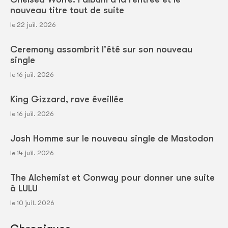
nouveau titre tout de suite
le 22 juil. 2026
Ceremony assombrit l'été sur son nouveau
single
le 16 juil. 2026
King Gizzard, rave éveillée
le 16 juil. 2026
Josh Homme sur le nouveau single de Mastodon
le 14 juil. 2026
The Alchemist et Conway pour donner une suite
à LULU
le 10 juil. 2026