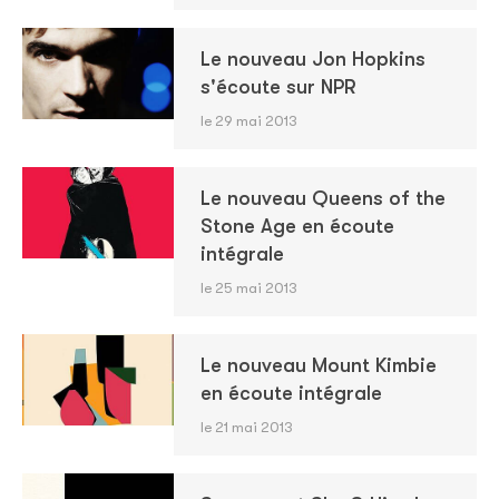
Le nouveau Jon Hopkins
s'écoute sur NPR
le 29 mai 2013
Le nouveau Queens of the
Stone Age en écoute
intégrale
le 25 mai 2013
Le nouveau Mount Kimbie
en écoute intégrale
le 21 mai 2013