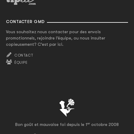
CONTACTER GMD
Vous souhaitez nous contacter pour des envois
promotionnels, rejoindre l'équipe, ou nous insulter
copieusement? C'est par ici.
CONTACT
ÉQUIPE
er
Bon goût et mauvaise foi depuis le 1
octobre 2008