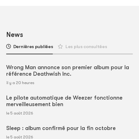
News
Dernières publiées
Les plus consultées
Wrong Man annonce son premier album pour la
référence Deathwish Inc.
il y a 20 heures
Le pilote automatique de Weezer fonctionne
merveilleusement bien
le 5 août 2026
Sleep : album confirmé pour la fin octobre
le 5 août 2026