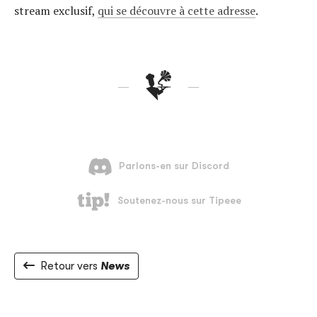
stream exclusif,
qui se découvre à cette adresse
.
Retour vers
News