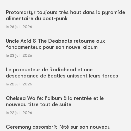
Protomartyr toujours très haut dans la pyramide
alimentaire du post-punk
le 26 juil. 2026
Uncle Acid & The Deabeats retourne aux
fondamenteux pour son nouvel album
le 23 juil. 2026
Le producteur de Radiohead et une
descendance de Beatles unissent leurs forces
le 22 juil. 2026
Chelsea Wolfe: l'album à la rentrée et le
nouveau titre tout de suite
le 22 juil. 2026
Ceremony assombrit l'été sur son nouveau