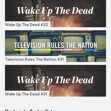
Wake Up The Dead #32
Television Rules The Nation #31
Wake Up The Dead #31