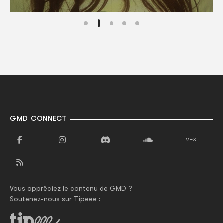
GMD CONNECT
Vous appréciez le contenu de GMD ?
Soutenez-nous sur Tipeee :