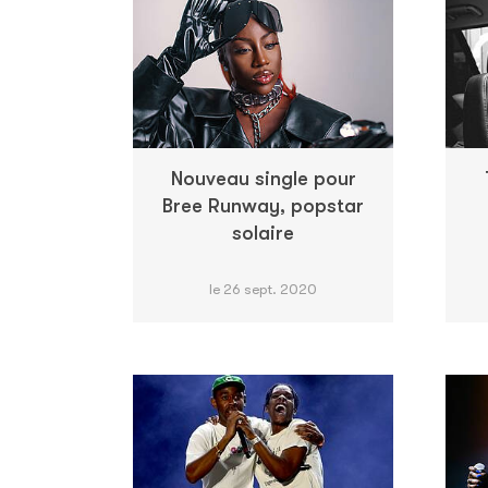
Nouveau single pour
Bree Runway, popstar
solaire
le 26 sept. 2020