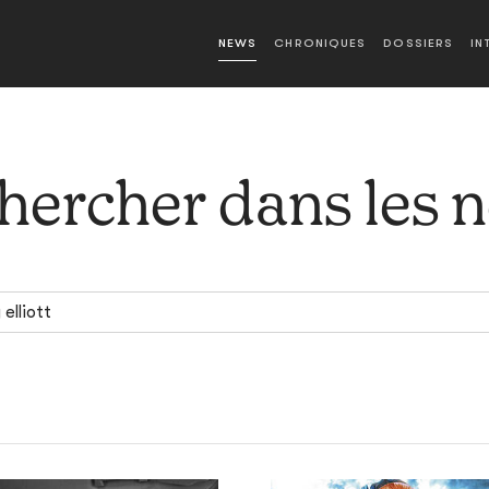
NEWS
CHRONIQUES
DOSSIERS
IN
hercher dans les 