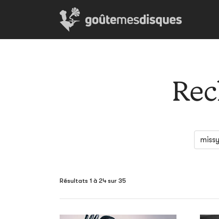
Rec
Résultats 1 à 24 sur 35