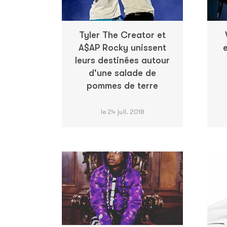
Tyler The Creator et
A$AP Rocky unissent
e
leurs destinées autour
d'une salade de
pommes de terre
le 24 juil. 2018