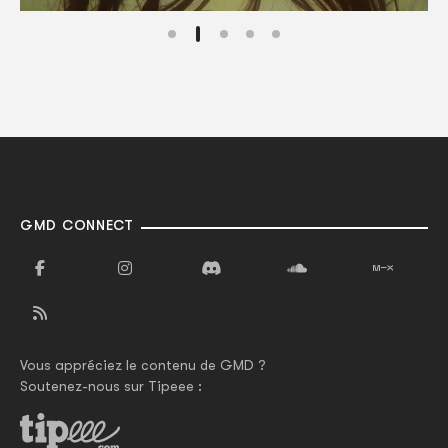
GMD CONNECT
Vous appréciez le contenu de GMD ?
Soutenez-nous sur Tipeee :