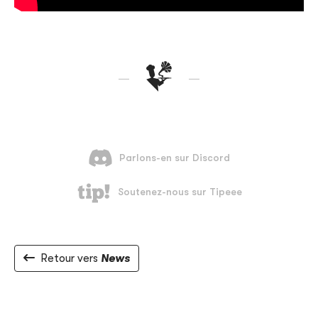
Retour vers
News