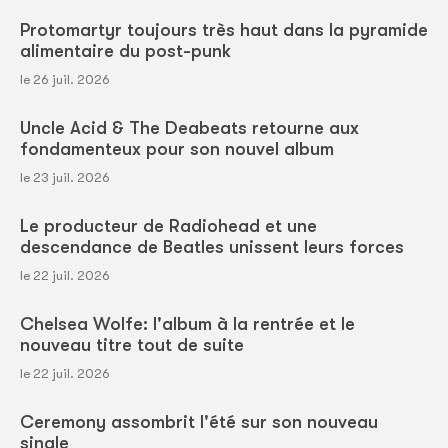
Protomartyr toujours très haut dans la pyramide
alimentaire du post-punk
le 26 juil. 2026
Uncle Acid & The Deabeats retourne aux
fondamenteux pour son nouvel album
le 23 juil. 2026
Le producteur de Radiohead et une
descendance de Beatles unissent leurs forces
le 22 juil. 2026
Chelsea Wolfe: l'album à la rentrée et le
nouveau titre tout de suite
le 22 juil. 2026
Ceremony assombrit l'été sur son nouveau
single