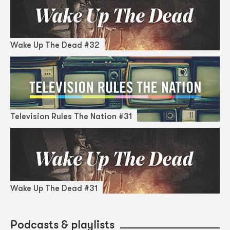
Wake Up The Dead #32
Television Rules The Nation #31
Wake Up The Dead #31
Podcasts & playlists