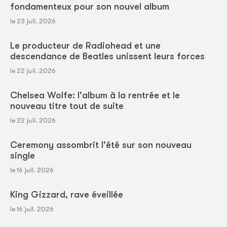
fondamenteux pour son nouvel album
le 23 juil. 2026
Le producteur de Radiohead et une
descendance de Beatles unissent leurs forces
le 22 juil. 2026
Chelsea Wolfe: l'album à la rentrée et le
nouveau titre tout de suite
le 22 juil. 2026
Ceremony assombrit l'été sur son nouveau
single
le 16 juil. 2026
King Gizzard, rave éveillée
le 16 juil. 2026