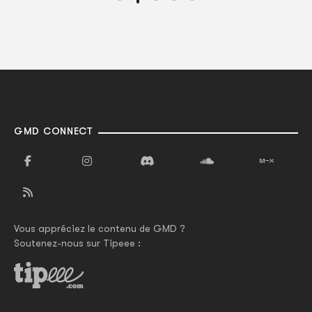
GMD CONNECT
Vous appréciez le contenu de GMD ?
Soutenez-nous sur Tipeee :