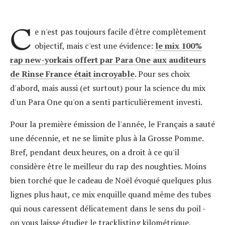
C
e n'est pas toujours facile d'être complètement
objectif, mais c'est une évidence:
le mix 100%
rap new-yorkais offert par Para One aux auditeurs
de Rinse France était incroyable
. Pour ses choix
d'abord, mais aussi (et surtout) pour la science du mix
d'un Para One qu'on a senti particulièrement investi.
Pour la première émission de l'année, le Français a sauté
une décennie, et ne se limite plus à la Grosse Pomme.
Bref, pendant deux heures, on a droit à ce qu'il
considère être le meilleur du rap des noughties. Moins
bien torché que le cadeau de Noël évoqué quelques plus
lignes plus haut, ce mix enquille quand même des tubes
qui nous caressent délicatement dans le sens du poil -
on vous laisse étudier le tracklisting kilométrique,