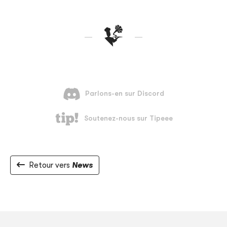
Retour vers
News