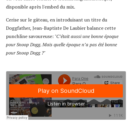
disponible après l'embed du mix.
Cerise sur le gâteau, en introduisant un titre du
Doggfather, Jean-Baptiste De Laubier balance cette
punchline savoureuse:
"C’était aussi une bonne époque
pour Snoop Dogg. Mais quelle époque n’a pas été bonne
pour Snoop Dogg ?"