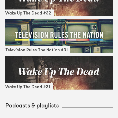
Wake Up The Dead #32
Television Rules The Nation #31
Wake Up The Dead #31
Podcasts & playlists