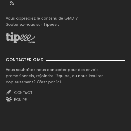
Vous appréciez le contenu de GMD ?
Soutenez-nous sur Tipeee :
CONTACTER GMD
Vous souhaitez nous contacter pour des envois
promotionnels, rejoindre l'équipe, ou nous insulter
copieusement? C'est par ici.
CONTACT
ÉQUIPE