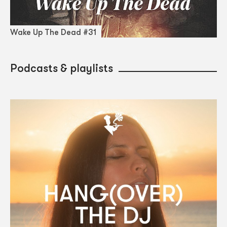
Wake Up The Dead #31
Podcasts & playlists