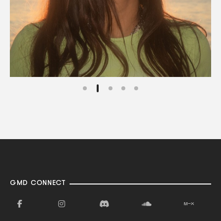
GMD CONNECT