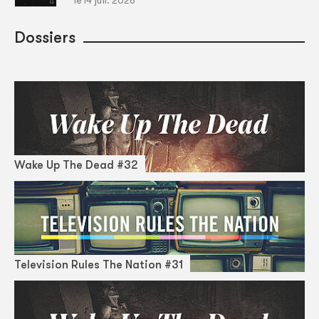
le 14 juil. 2026
Dossiers
Wake Up The Dead #32
Television Rules The Nation #31