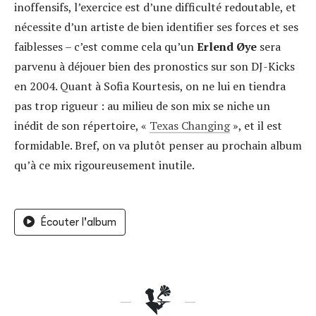
inoffensifs, l’exercice est d’une difficulté redoutable, et
nécessite d’un artiste de bien identifier ses forces et ses
faiblesses – c’est comme cela qu’un
Erlend Øye
sera
parvenu à déjouer bien des pronostics sur son DJ-Kicks
en 2004. Quant à Sofia Kourtesis, on ne lui en tiendra
pas trop rigueur : au milieu de son mix se niche un
inédit de son répertoire, «
Texas Changing
», et il est
formidable. Bref, on va plutôt penser au prochain album
qu’à ce mix rigoureusement inutile.
Écouter l'album