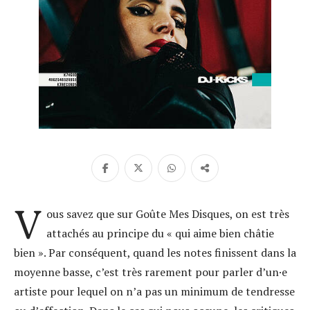
V
ous savez que sur Goûte Mes Disques, on est très
attachés au principe du « qui aime bien châtie
bien ». Par conséquent, quand les notes finissent dans la
moyenne basse, c’est très rarement pour parler d’un·e
artiste pour lequel on n’a pas un minimum de tendresse