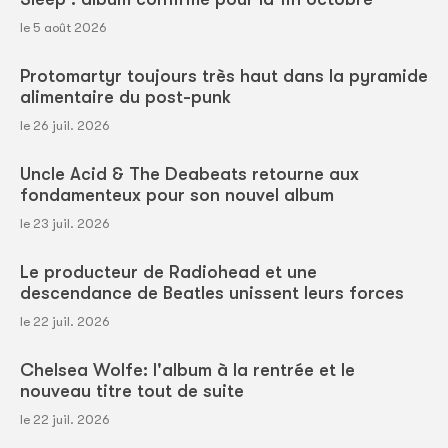
le 5 août 2026
Protomartyr toujours très haut dans la pyramide
alimentaire du post-punk
le 26 juil. 2026
Uncle Acid & The Deabeats retourne aux
fondamenteux pour son nouvel album
le 23 juil. 2026
Le producteur de Radiohead et une
descendance de Beatles unissent leurs forces
le 22 juil. 2026
Chelsea Wolfe: l'album à la rentrée et le
nouveau titre tout de suite
le 22 juil. 2026