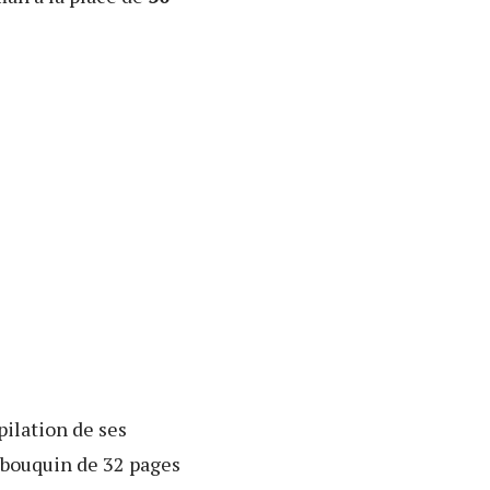
ilation de ses
e bouquin de 32 pages