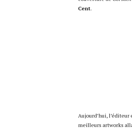
Cent
.
Aujourd’hui, l’éditeur
meilleurs artworks all