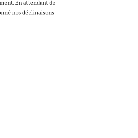
ement. En attendant de
ionné nos déclinaisons