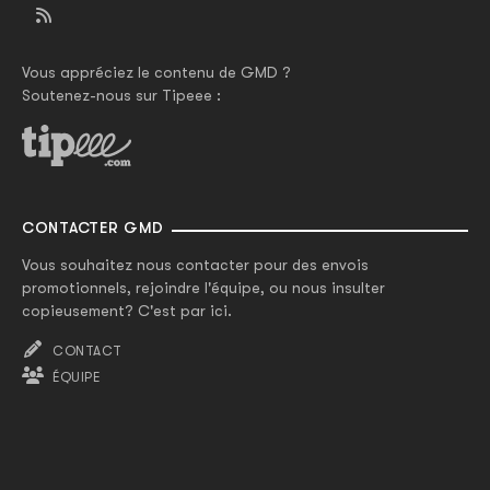
Vous appréciez le contenu de GMD ?
Soutenez-nous sur Tipeee :
CONTACTER GMD
Vous souhaitez nous contacter pour des envois
promotionnels, rejoindre l'équipe, ou nous insulter
copieusement? C'est par ici.
CONTACT
ÉQUIPE