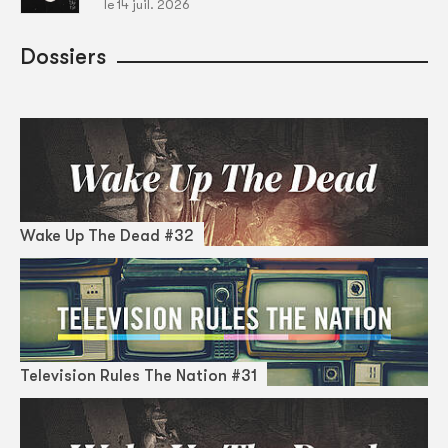
le 14 juil. 2026
Dossiers
Wake Up The Dead #32
Television Rules The Nation #31