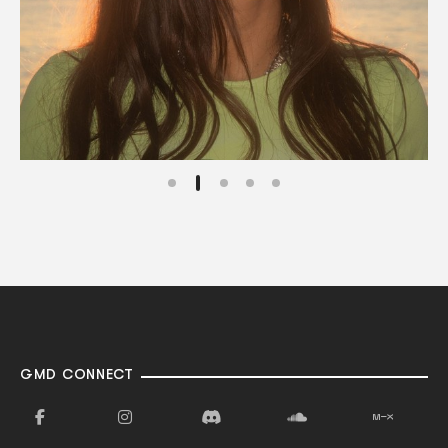
GMD CONNECT