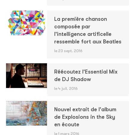
La première chanson
composée par
l'intelligence artificelle
ressemble fort aux Beatles
le 23 sept. 2016
Réécoutez l'Essential Mix
de DJ Shadow
le 4 juil. 2016
Nouvel extrait de l'album
de Explosions in the Sky
en écoute
le 1 mars 2016