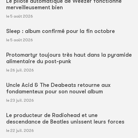
Le pilote automatique de Weezer fonctionne
merveilleusement bien
le 5 août 2026
Sleep : album confirmé pour la fin octobre
le 5 août 2026
Protomartyr toujours très haut dans la pyramide
alimentaire du post-punk
le 26 juil. 2026
Uncle Acid & The Deabeats retourne aux
fondamenteux pour son nouvel album
le 23 juil. 2026
Le producteur de Radiohead et une
descendance de Beatles unissent leurs forces
le 22 juil. 2026