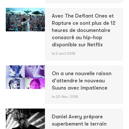
Avec The Defiant Ones et
Rapture ce sont plus de 12
heures de documentaire
consacré au hip-hop
disponible sur Netflix
le 2 avril 2018
On a une nouvelle raison
d'attendre le nouveau
Suuns avec impatience
le 20 févr. 2018
Daniel Avery prépare
superbement le terrain