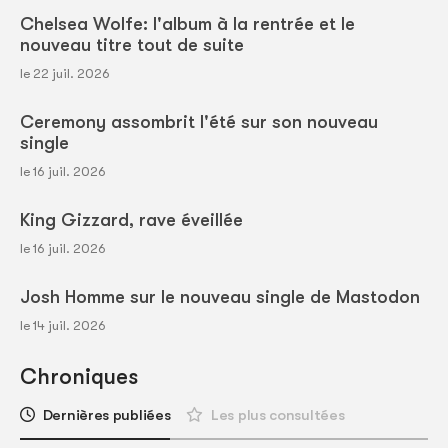
Chelsea Wolfe: l'album à la rentrée et le
nouveau titre tout de suite
le 22 juil. 2026
Ceremony assombrit l'été sur son nouveau
single
le 16 juil. 2026
King Gizzard, rave éveillée
le 16 juil. 2026
Josh Homme sur le nouveau single de Mastodon
le 14 juil. 2026
Chroniques
Dernières publiées
Les plus consultées