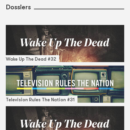
Dossiers
Wake Up The Dead #32
Television Rules The Nation #31