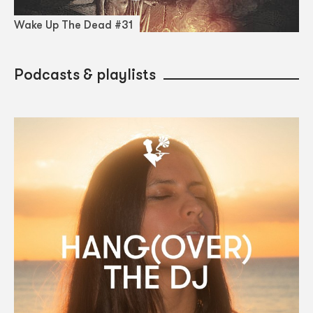
Wake Up The Dead #31
Podcasts & playlists