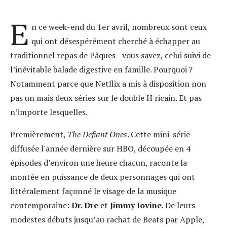
E
n ce week-end du 1er avril, nombreux sont ceux
qui ont désespérément cherché à échapper au
traditionnel repas de Pâques - vous savez, celui suivi de
l’inévitable balade digestive en famille. Pourquoi ?
Notamment parce que Netflix a mis à disposition non
pas un mais deux séries sur le double H ricain. Et pas
n’importe lesquelles.
Premièrement,
The Defiant Ones
. Cette mini-série
diffusée l'année dernière sur HBO, découpée en 4
épisodes d’environ une heure chacun, raconte la
montée en puissance de deux personnages qui ont
littéralement façonné le visage de la musique
contemporaine:
Dr. Dre
et
Jimmy Iovine
. De leurs
modestes débuts jusqu’au rachat de Beats par Apple,