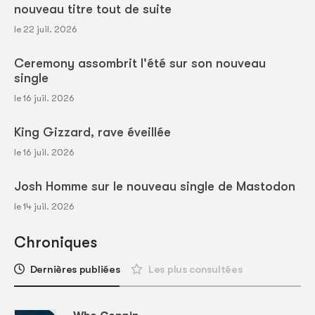
nouveau titre tout de suite
le 22 juil. 2026
Ceremony assombrit l'été sur son nouveau
single
le 16 juil. 2026
King Gizzard, rave éveillée
le 16 juil. 2026
Josh Homme sur le nouveau single de Mastodon
le 14 juil. 2026
Chroniques
Dernières publiées
Les plus consultées