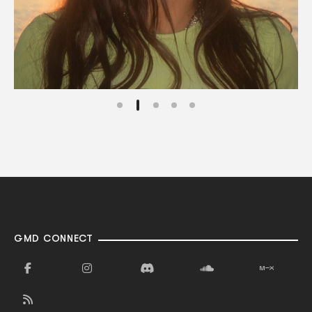
GMD CONNECT