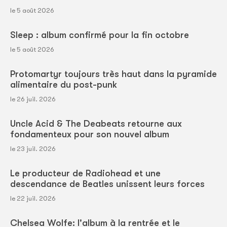
le 5 août 2026
Sleep : album confirmé pour la fin octobre
le 5 août 2026
Protomartyr toujours très haut dans la pyramide
alimentaire du post-punk
le 26 juil. 2026
Uncle Acid & The Deabeats retourne aux
fondamenteux pour son nouvel album
le 23 juil. 2026
Le producteur de Radiohead et une
descendance de Beatles unissent leurs forces
le 22 juil. 2026
Chelsea Wolfe: l'album à la rentrée et le