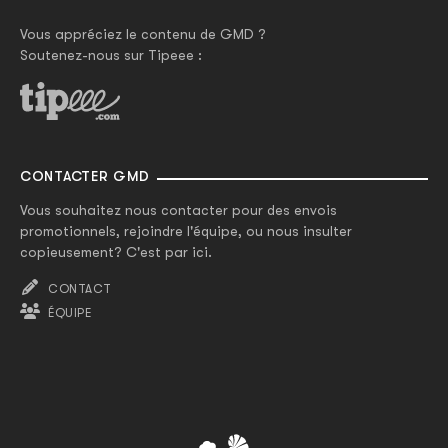
Vous appréciez le contenu de GMD ?
Soutenez-nous sur Tipeee :
CONTACTER GMD
Vous souhaitez nous contacter pour des envois
promotionnels, rejoindre l'équipe, ou nous insulter
copieusement? C'est par ici.
CONTACT
ÉQUIPE