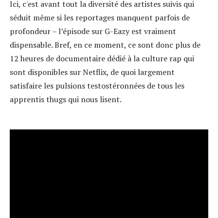
Ici, c'est avant tout la diversité des artistes suivis qui
séduit même si les reportages manquent parfois de
profondeur – l’épisode sur G-Eazy est vraiment
dispensable. Bref, en ce moment, ce sont donc plus de
12 heures de documentaire dédié à la culture rap qui
sont disponibles sur Netflix, de quoi largement
satisfaire les pulsions testostéronnées de tous les
apprentis thugs qui nous lisent.