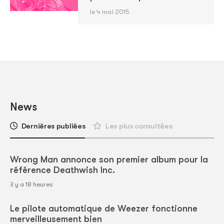
le 4 mai 2015
News
Dernières publiées
Les plus consultées
Wrong Man annonce son premier album pour la
référence Deathwish Inc.
il y a 18 heures
Le pilote automatique de Weezer fonctionne
merveilleusement bien