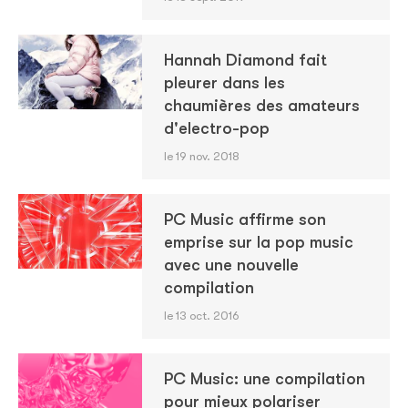
Hannah Diamond fait
pleurer dans les
chaumières des amateurs
d'electro-pop
le 19 nov. 2018
PC Music affirme son
emprise sur la pop music
avec une nouvelle
compilation
le 13 oct. 2016
PC Music: une compilation
pour mieux polariser