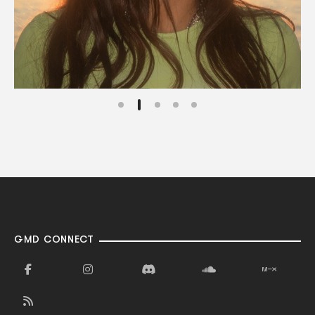
GMD CONNECT