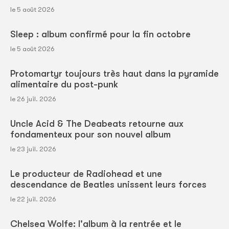
le 5 août 2026
Sleep : album confirmé pour la fin octobre
le 5 août 2026
Protomartyr toujours très haut dans la pyramide
alimentaire du post-punk
le 26 juil. 2026
Uncle Acid & The Deabeats retourne aux
fondamenteux pour son nouvel album
le 23 juil. 2026
Le producteur de Radiohead et une
descendance de Beatles unissent leurs forces
le 22 juil. 2026
Chelsea Wolfe: l'album à la rentrée et le