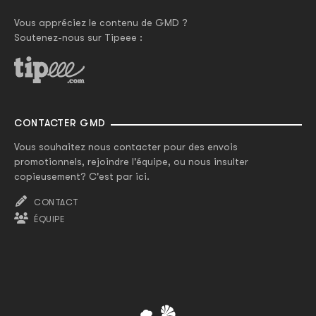
Vous appréciez le contenu de GMD ?
Soutenez-nous sur Tipeee :
CONTACTER GMD
Vous souhaitez nous contacter pour des envois
promotionnels, rejoindre l'équipe, ou nous insulter
copieusement? C'est par ici.
CONTACT
ÉQUIPE