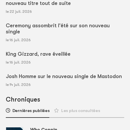
nouveau titre tout de suite
le 22 juil. 2026
Ceremony assombrit l'été sur son nouveau
single
le 16 juil. 2026
King Gizzard, rave éveillée
le 16 juil. 2026
Josh Homme sur le nouveau single de Mastodon
le 14 juil. 2026
Chroniques
Dernières publiées
Les plus consultées
Who Coppin