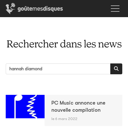
Rechercher dans les news
PC Music annonce une
nouvelle compilation
le 6 mars 2022