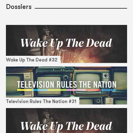
Dossiers
Wake Up The Dead #32
Television Rules The Nation #31