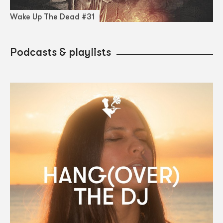
Wake Up The Dead #31
Podcasts & playlists