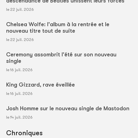
descendance de Beatles unissent leurs forces
le 22 juil. 2026
Chelsea Wolfe: l'album à la rentrée et le
nouveau titre tout de suite
le 22 juil. 2026
Ceremony assombrit l'été sur son nouveau
single
le 16 juil. 2026
King Gizzard, rave éveillée
le 16 juil. 2026
Josh Homme sur le nouveau single de Mastodon
le 14 juil. 2026
Chroniques