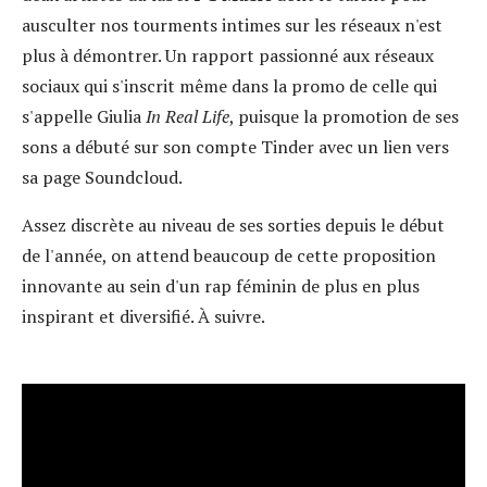
ausculter nos tourments intimes sur les réseaux n'est
plus à démontrer. Un rapport passionné aux réseaux
sociaux qui s'inscrit même dans la promo de celle qui
s'appelle Giulia
In Real Life
, puisque la promotion de ses
sons a débuté sur son compte Tinder avec un lien vers
sa page Soundcloud.
Assez discrète au niveau de ses sorties depuis le début
de l'année, on attend beaucoup de cette proposition
innovante au sein d'un rap féminin de plus en plus
inspirant et diversifié. À suivre.