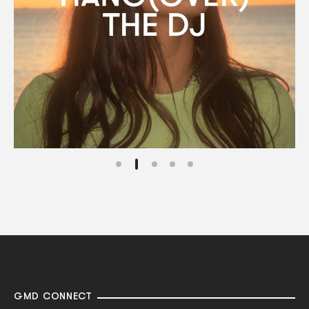
GMD CONNECT