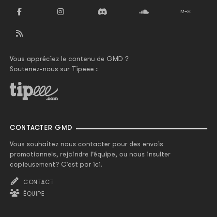
Vous appréciez le contenu de GMD ?
Soutenez-nous sur Tipeee :
CONTACTER GMD
Vous souhaitez nous contacter pour des envois
promotionnels, rejoindre l'équipe, ou nous insulter
copieusement? C'est par ici.
CONTACT
ÉQUIPE