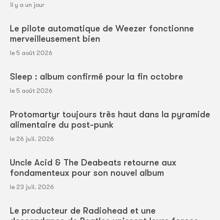
il y a un jour
Le pilote automatique de Weezer fonctionne
merveilleusement bien
le 5 août 2026
Sleep : album confirmé pour la fin octobre
le 5 août 2026
Protomartyr toujours très haut dans la pyramide
alimentaire du post-punk
le 26 juil. 2026
Uncle Acid & The Deabeats retourne aux
fondamenteux pour son nouvel album
le 23 juil. 2026
Le producteur de Radiohead et une