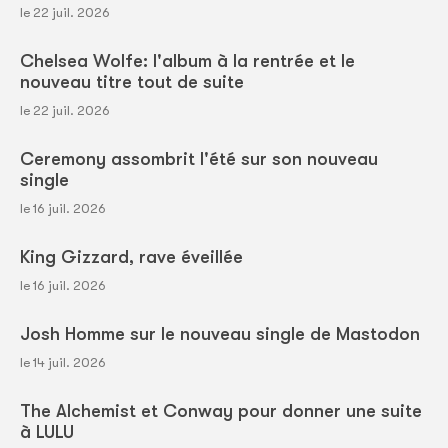
le 22 juil. 2026
Chelsea Wolfe: l'album à la rentrée et le
nouveau titre tout de suite
le 22 juil. 2026
Ceremony assombrit l'été sur son nouveau
single
le 16 juil. 2026
King Gizzard, rave éveillée
le 16 juil. 2026
Josh Homme sur le nouveau single de Mastodon
le 14 juil. 2026
The Alchemist et Conway pour donner une suite
à LULU