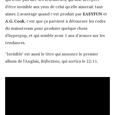
d'être invisible aux yeux de celui qu'elle aimerait tant
aimer. L'avantage quand c'est produit par
EASYFUN
et
A.G. Cook
, c'est que ça parvient à détourner les codes
du mainstream pour produire quelque chose
d'hyperpop, et qui semble avoir 5 ans d'avance sur les
tendances.
"Invisible" est aussi le titre qui annonce le premier
album de l'Anglais,
Reflections
, qui sortira le 22/11.