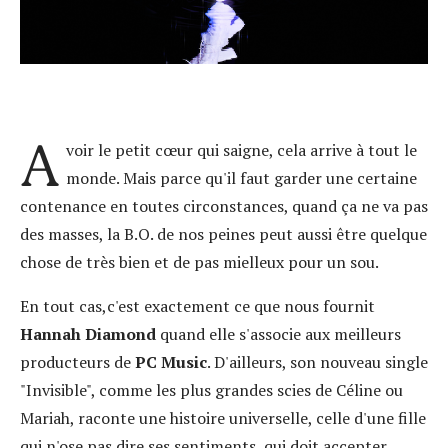
A
voir le petit cœur qui saigne, cela arrive à tout le
monde. Mais parce qu'il faut garder une certaine
contenance en toutes circonstances, quand ça ne va pas
des masses, la B.O. de nos peines peut aussi être quelque
chose de très bien et de pas mielleux pour un sou.
En tout cas,c'est exactement ce que nous fournit
Hannah Diamond
quand elle s'associe aux meilleurs
producteurs de
PC Music
. D'ailleurs, son nouveau single
"Invisible", comme les plus grandes scies de Céline ou
Mariah, raconte une histoire universelle, celle d'une fille
qui n'ose pas dire ses sentiments, qui doit accepter