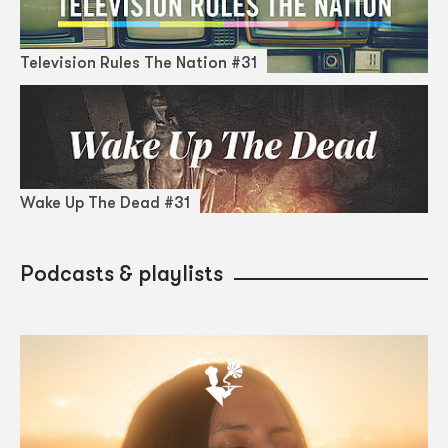
Television Rules The Nation #31
Wake Up The Dead #31
Podcasts & playlists