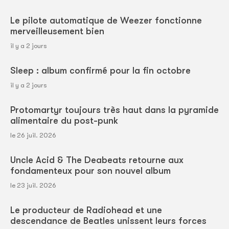
Le pilote automatique de Weezer fonctionne
merveilleusement bien
il y a 2 jours
Sleep : album confirmé pour la fin octobre
il y a 2 jours
Protomartyr toujours très haut dans la pyramide
alimentaire du post-punk
le 26 juil. 2026
Uncle Acid & The Deabeats retourne aux
fondamenteux pour son nouvel album
le 23 juil. 2026
Le producteur de Radiohead et une
descendance de Beatles unissent leurs forces