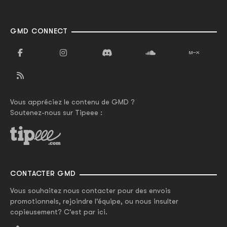
GMD CONNECT
Vous appréciez le contenu de GMD ?
Soutenez-nous sur Tipeee :
CONTACTER GMD
Vous souhaitez nous contacter pour des envois
promotionnels, rejoindre l'équipe, ou nous insulter
copieusement? C'est par ici.