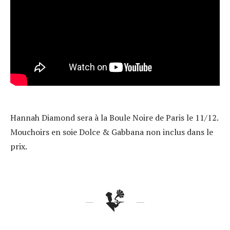
Hannah Diamond sera à la Boule Noire de Paris le 11/12.
Mouchoirs en soie Dolce & Gabbana non inclus dans le
prix.