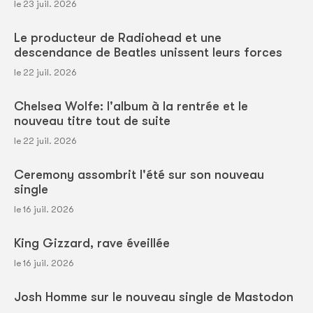
le 23 juil. 2026
Le producteur de Radiohead et une
descendance de Beatles unissent leurs forces
le 22 juil. 2026
Chelsea Wolfe: l'album à la rentrée et le
nouveau titre tout de suite
le 22 juil. 2026
Ceremony assombrit l'été sur son nouveau
single
le 16 juil. 2026
King Gizzard, rave éveillée
le 16 juil. 2026
Josh Homme sur le nouveau single de Mastodon