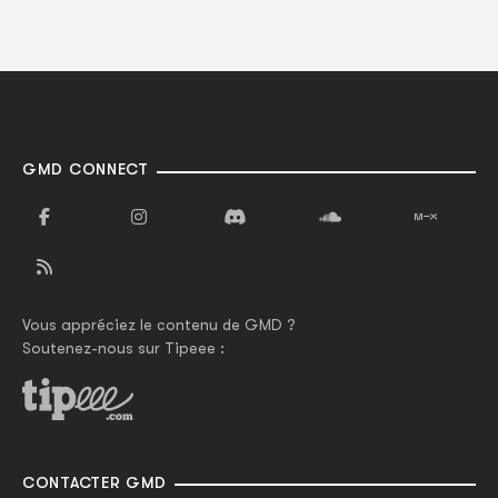
GMD CONNECT
Vous appréciez le contenu de GMD ?
Soutenez-nous sur Tipeee :
CONTACTER GMD