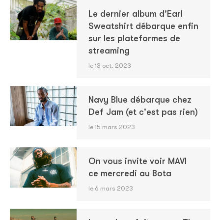
Le dernier album d'Earl
Sweatshirt débarque enfin
sur les plateformes de
streaming
le 13 oct. 2023
Navy Blue débarque chez
Def Jam (et c'est pas rien)
le 15 mars 2023
On vous invite voir MAVI
ce mercredi au Bota
le 6 mars 2023