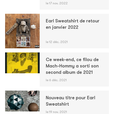
le 17 nov. 2022
Earl Sweatshirt de retour
en janvier 2022
le 12 déc. 2021
Ce week-end, ce filou de
Mach-Hommy a sorti son
second album de 2021
le 6 déc. 2021
Nouveau titre pour Earl
Sweatshirt
le 19 nov. 2021