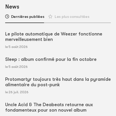
News
Dernières publiées
Les plus consultées
Le pilote automatique de Weezer fonctionne
merveilleusement bien
le 5 août 2026
Sleep : album confirmé pour la fin octobre
le 5 août 2026
Protomartyr toujours très haut dans la pyramide
alimentaire du post-punk
le 26 juil. 2026
Uncle Acid & The Deabeats retourne aux
fondamenteux pour son nouvel album