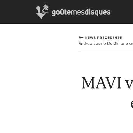
NEWS PRÉCÉDENTE
MAVI v