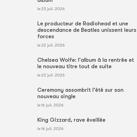
le 23 juil. 2026
Le producteur de Radiohead et une
descendance de Beatles unissent leurs
forces
le 22 juil. 2026
Chelsea Wolfe: l'album à la rentrée et
le nouveau titre tout de suite
le 22 juil. 2026
Ceremony assombrit l'été sur son
nouveau single
le 16 juil. 2026
King Gizzard, rave éveillée
le 16 juil. 2026