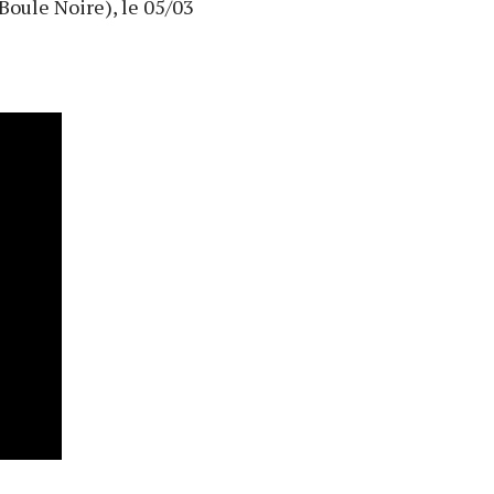
(Boule Noire), le 05/03