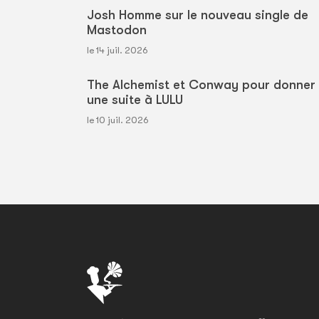
Josh Homme sur le nouveau single de
Mastodon
le 14 juil. 2026
The Alchemist et Conway pour donner
une suite à LULU
le 10 juil. 2026