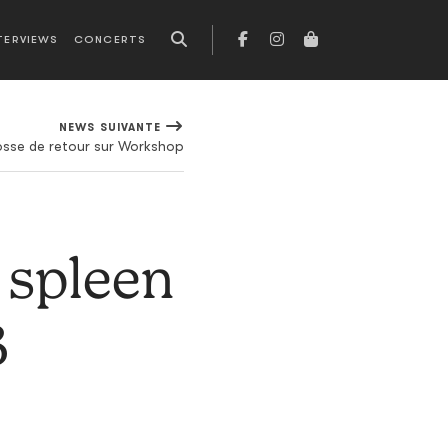
TERVIEWS
CONCERTS
NEWS SUIVANTE
sse de retour sur Workshop
 spleen
3