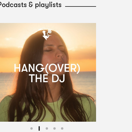
Podcasts & playlists