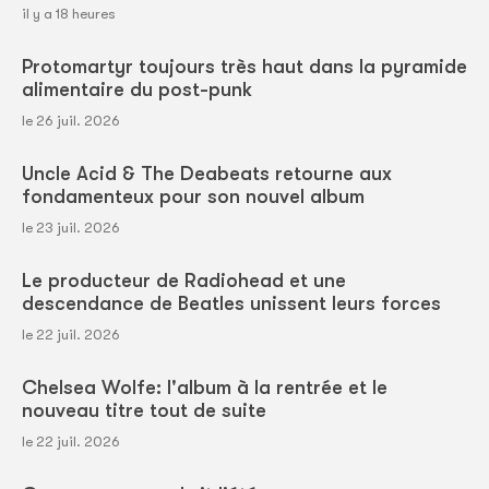
il y a 18 heures
Protomartyr toujours très haut dans la pyramide
alimentaire du post-punk
le 26 juil. 2026
Uncle Acid & The Deabeats retourne aux
fondamenteux pour son nouvel album
le 23 juil. 2026
Le producteur de Radiohead et une
descendance de Beatles unissent leurs forces
le 22 juil. 2026
Chelsea Wolfe: l'album à la rentrée et le
nouveau titre tout de suite
le 22 juil. 2026