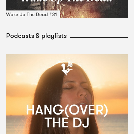
Wake Up The Dead #31
Podcasts & playlists