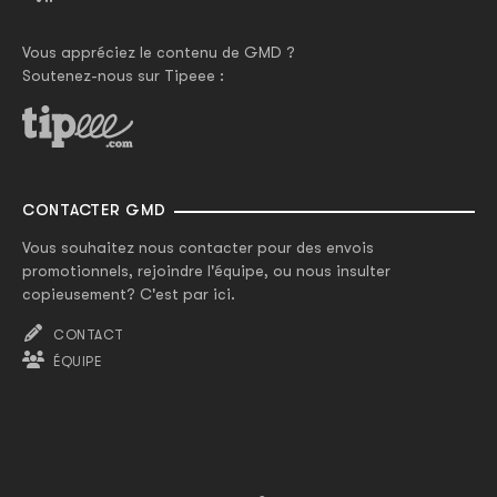
Vous appréciez le contenu de GMD ?
Soutenez-nous sur Tipeee :
CONTACTER GMD
Vous souhaitez nous contacter pour des envois
promotionnels, rejoindre l'équipe, ou nous insulter
copieusement? C'est par ici.
CONTACT
ÉQUIPE