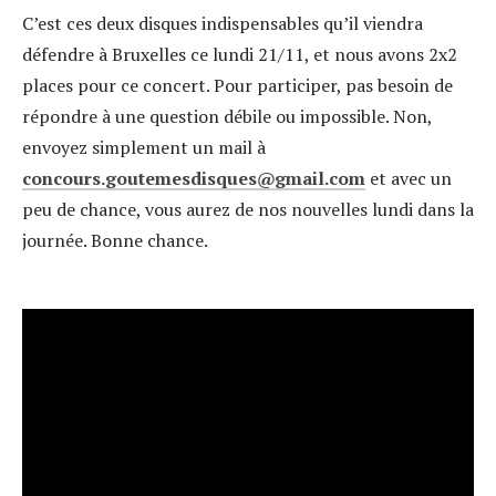
C’est ces deux disques indispensables qu’il viendra
défendre à Bruxelles ce lundi 21/11, et nous avons 2x2
places pour ce concert. Pour participer, pas besoin de
répondre à une question débile ou impossible. Non,
envoyez simplement un mail à
concours.goutemesdisques
gmail.com
et avec un
peu de chance, vous aurez de nos nouvelles lundi dans la
journée. Bonne chance.