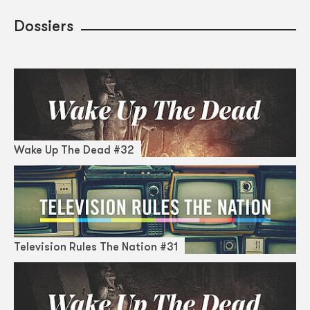
Dossiers
Wake Up The Dead #32
Television Rules The Nation #31