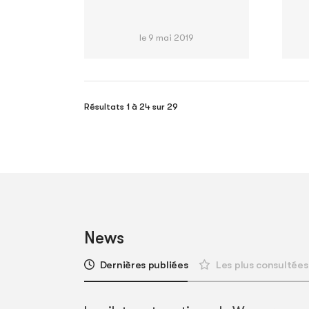
le 9 mai 2019
Résultats 1 à 24 sur 29
News
Dernières publiées
Les plus consultées