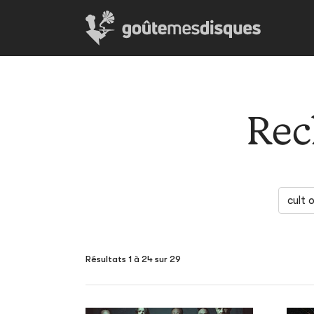
Rec
Résultats 1 à 24 sur 29