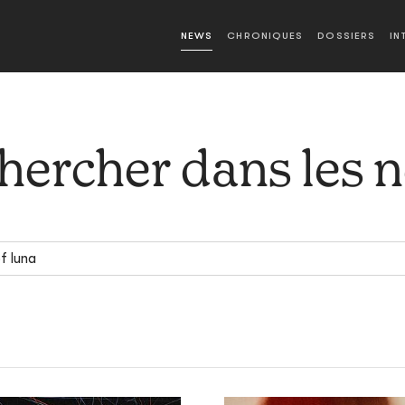
NEWS
CHRONIQUES
DOSSIERS
IN
hercher dans les 