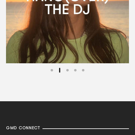
GMD CONNECT