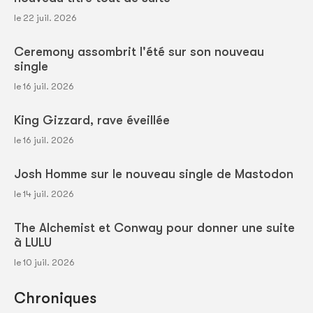
le 22 juil. 2026
Ceremony assombrit l'été sur son nouveau
single
le 16 juil. 2026
King Gizzard, rave éveillée
le 16 juil. 2026
Josh Homme sur le nouveau single de Mastodon
le 14 juil. 2026
The Alchemist et Conway pour donner une suite
à LULU
le 10 juil. 2026
Chroniques