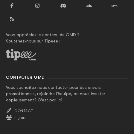
Vous appréciez le contenu de GMD ?
Soutenez-nous sur Tipeee :
CONTACTER GMD
Vous souhaitez nous contacter pour des envois
promotionnels, rejoindre l'équipe, ou nous insulter
copieusement? C'est par ici.
CONTACT
ÉQUIPE