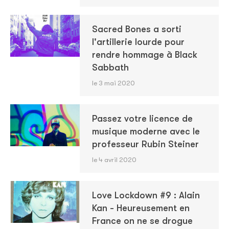
Sacred Bones a sorti
l'artillerie lourde pour
rendre hommage à Black
Sabbath
le 3 mai 2020
Passez votre licence de
musique moderne avec le
professeur Rubin Steiner
le 4 avril 2020
Love Lockdown #9 : Alain
Kan - Heureusement en
France on ne se drogue